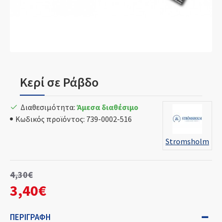
Κερί σε Ράβδο
Διαθεσιμότητα:
Άμεσα διαθέσιμο
Κωδικός προϊόντος:
739-0002-516
Stromsholm
4,30€
3,40€
ΠΕΡΙΓΡΑΦΉ