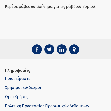
Κερί σε ράβδο ως βοήθημα για τις ράβδους Βορίου.
Πληροφορίες
Ποιοί Είμαστε
Χρήσιμοι Σύνδεσμοι
Όροι Χρήσης
Πολιτική Προστασίας Προσωπικών Δεδομένων