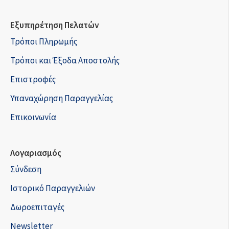
Εξυπηρέτηση Πελατών
Τρόποι Πληρωμής
Τρόποι και Έξοδα Αποστολής
Επιστροφές
Υπαναχώρηση Παραγγελίας
Επικοινωνία
Λογαριασμός
Σύνδεση
Ιστορικό Παραγγελιών
Δωροεπιταγές
Newsletter