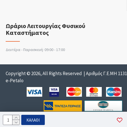
Ωράριο Λειτουργίας Φυσικού
Καταστήματος
Δευτέρα - Παρασκευή: 09:00 - 17:00
Copyright © 2026, All Rights Reserved | Αριθμός Γ.Ε.ΜΗ 113
e-Petalo
ΚΑΛΆΘΙ