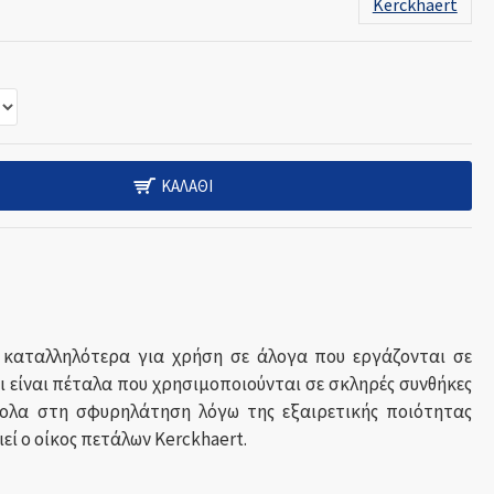
Kerckhaert
ΚΑΛΆΘΙ
 καταλληλότερα για χρήση σε άλογα που εργάζονται σε
αι είναι πέταλα που χρησιμοποιούνται σε σκληρές συνθήκες
ύκολα στη σφυρηλάτηση λόγω της εξαιρετικής ποιότητας
εί ο οίκος πετάλων Kerckhaert.