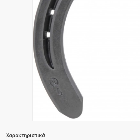
Χαρακτηριστικά