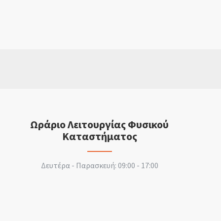
Ωράριο Λειτουργίας Φυσικού
Καταστήματος
Δευτέρα - Παρασκευή: 09:00 - 17:00