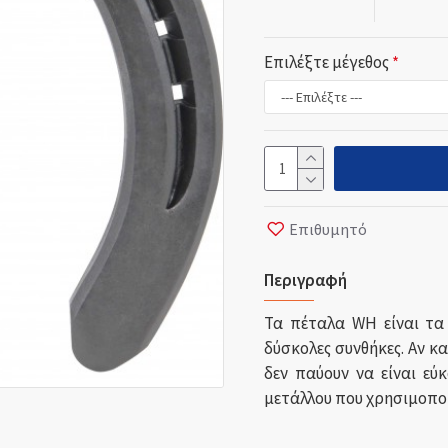
Επιλέξτε μέγεθος
Επιθυμητό
Περιγραφή
Τα πέταλα WH είναι τα
δύσκολες συνθήκες. Αν κ
δεν παύουν να είναι ε
μετάλλου που χρησιμοποι