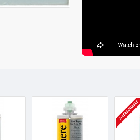
3-4 ΕΒΔΟΜΆΔΕΣ