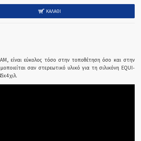
ΚΑΛΆΘΙ
M, είναι εύκολος τόσο στην τοποθέτηση όσο και στην
μοποιείται σαν στερεωτικό υλικό για τη σιλικόνη EQUI-
5x4 χιλ.