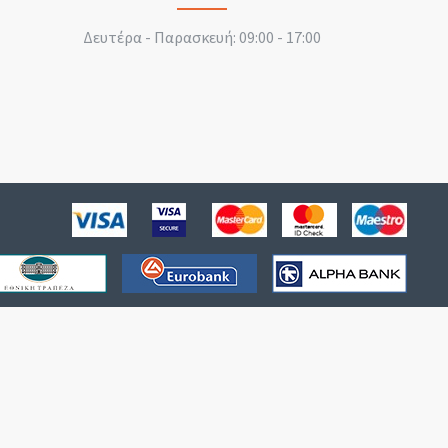
Δευτέρα - Παρασκευή: 09:00 - 17:00