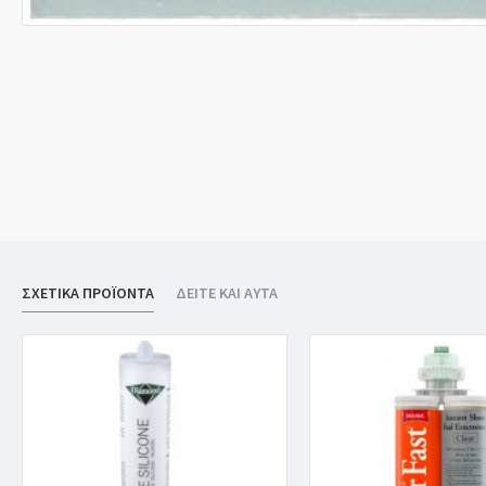
ΣΧΕΤΙΚΑ ΠΡΟΪΟΝΤΑ
ΔΕΙΤΕ ΚΑΙ ΑΥΤΑ