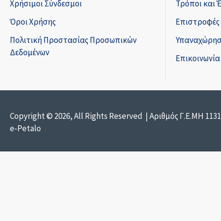
Χρήσιμοι Σύνδεσμοι
Τρόποι και 
Όροι Χρήσης
Επιστροφές
Πολιτική Προστασίας Προσωπικών
Υπαναχώρησ
Δεδομένων
Επικοινωνία
Copyright © 2026, All Rights Reserved | Αριθμός Γ.Ε.ΜΗ 113
e-Petalo