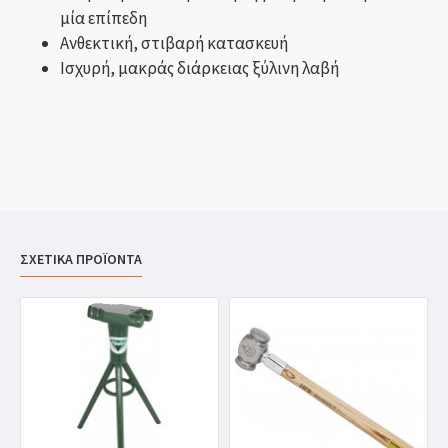
μία επίπεδη
Ανθεκτική, στιβαρή κατασκευή
Ισχυρή, μακράς διάρκειας ξύλινη λαβή
ΣΧΕΤΙΚΑ ΠΡΟΪΟΝΤΑ