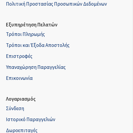
Πολιτική Προστασίας Προσωπικών Δεδομένων
Εξυπηρέτηση Πελατών
Τρόποι Πληρωμής
Τρόποι και Έξοδα Αποστολής
Επιστροφές
Υπαναχώρηση Παραγγελίας
Επικοινωνία
Λογαριασμός
Σύνδεση
Ιστορικό Παραγγελιών
Δωροεπιταγές