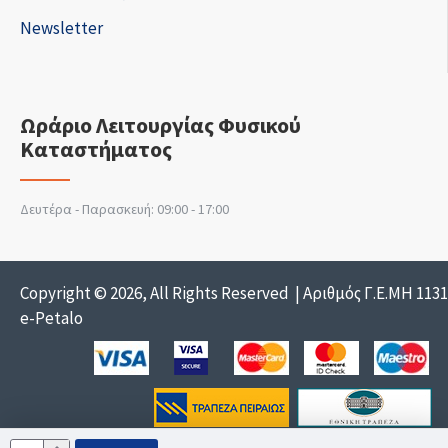
Newsletter
Ωράριο Λειτουργίας Φυσικού
Καταστήματος
Δευτέρα - Παρασκευή: 09:00 - 17:00
Copyright © 2026, All Rights Reserved | Αριθμός Γ.Ε.ΜΗ 113
e-Petalo