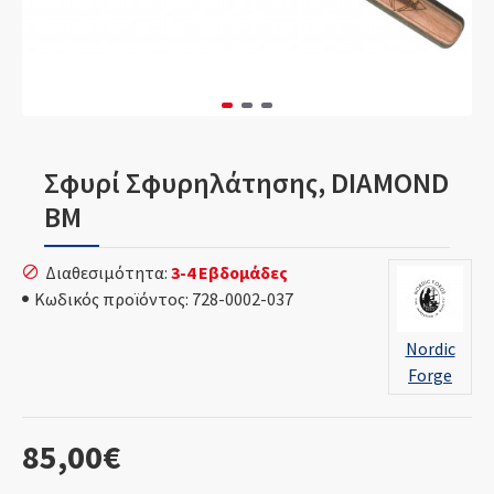
Σφυρί Σφυρηλάτησης, DIAMOND
BM
Διαθεσιμότητα:
3-4 Εβδομάδες
Κωδικός προϊόντος:
728-0002-037
Nordic
Forge
85,00€