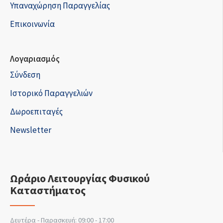
Υπαναχώρηση Παραγγελίας
Επικοινωνία
Λογαριασμός
Σύνδεση
Ιστορικό Παραγγελιών
Δωροεπιταγές
Newsletter
Ωράριο Λειτουργίας Φυσικού
Καταστήματος
Δευτέρα - Παρασκευή: 09:00 - 17:00