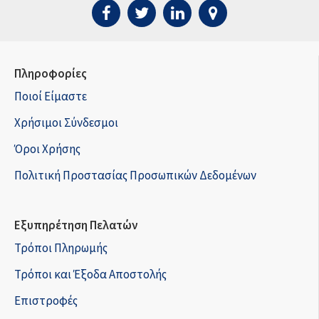
Πληροφορίες
Ποιοί Είμαστε
Χρήσιμοι Σύνδεσμοι
Όροι Χρήσης
Πολιτική Προστασίας Προσωπικών Δεδομένων
Εξυπηρέτηση Πελατών
Τρόποι Πληρωμής
Τρόποι και Έξοδα Αποστολής
Επιστροφές