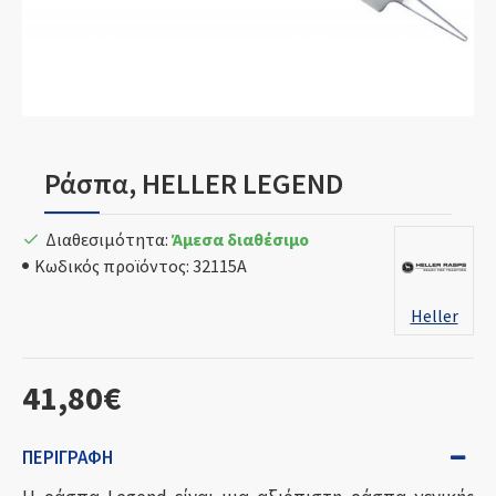
Ράσπα, HELLER LEGEND
Διαθεσιμότητα:
Άμεσα διαθέσιμο
Κωδικός προϊόντος:
32115A
Heller
41,80€
ΠΕΡΙΓΡΑΦΉ