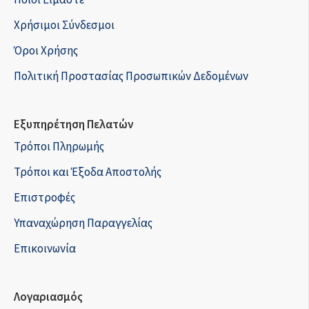
Χρήσιμοι Σύνδεσμοι
Όροι Χρήσης
Πολιτική Προστασίας Προσωπικών Δεδομένων
Εξυπηρέτηση Πελατών
Τρόποι Πληρωμής
Τρόποι και Έξοδα Αποστολής
Επιστροφές
Υπαναχώρηση Παραγγελίας
Επικοινωνία
Λογαριασμός