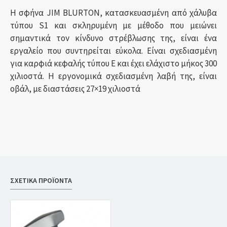
Η σφήνα JIM BLURTON, κατασκευασμένη από χάλυβα
τύπου S1 και σκληρυμένη με μέθοδο που μειώνει
σημαντικά τον κίνδυνο στρέβλωσης της, είναι ένα
εργαλείο που συντηρείται εύκολα. Είναι σχεδιασμένη
για καρφιά κεφαλής τύπου Ε και έχει ελάχιστο μήκος 300
χιλιοστά. Η εργονομικά σχεδιασμένη λαβή της, είναι
οβάλ, με διαστάσεις 27×19 χιλιοστά
ΣΧΕΤΙΚΑ ΠΡΟΪΟΝΤΑ