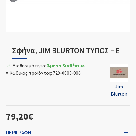
Σφήνα, JIM BLURTON ΤΥΠΟΣ – E
Διαθεσιμότητα:
Άμεσα διαθέσιμο
Κωδικός προϊόντος:
729-0003-006
Jim
Blurton
79,20€
ΠΕΡΙΓΡΑΦΉ