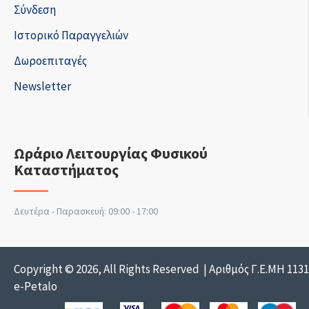
Σύνδεση
Ιστορικό Παραγγελιών
Δωροεπιταγές
Newsletter
Ωράριο Λειτουργίας Φυσικού
Καταστήματος
Δευτέρα - Παρασκευή: 09:00 - 17:00
Copyright © 2026, All Rights Reserved | Αριθμός Γ.Ε.ΜΗ 113
e-Petalo