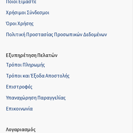
Ποιοί Είμαστε
Χρήσιμοι Σύνδεσμοι
Όροι Χρήσης
Πολιτική Προστασίας Προσωπικών Δεδομένων
Εξυπηρέτηση Πελατών
Τρόποι Πληρωμής
Τρόποι και Έξοδα Αποστολής
Επιστροφές
Υπαναχώρηση Παραγγελίας
Επικοινωνία
Λογαριασμός