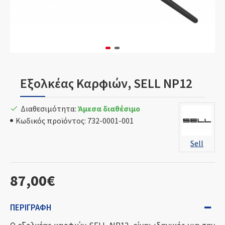
Εξολκέας Kαρφιών, SELL NP12
Διαθεσιμότητα:
Άμεσα διαθέσιμο
Κωδικός προϊόντος:
732-0001-001
Sell
87,00€
ΠΕΡΙΓΡΑΦΉ