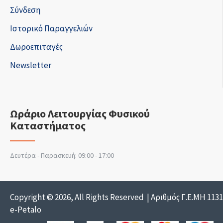
Σύνδεση
Ιστορικό Παραγγελιών
Δωροεπιταγές
Newsletter
Ωράριο Λειτουργίας Φυσικού
Καταστήματος
Δευτέρα - Παρασκευή: 09:00 - 17:00
Copyright © 2026, All Rights Reserved | Αριθμός Γ.Ε.ΜΗ 113
e-Petalo