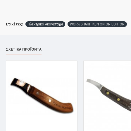
Ετικέτες:
Ηλεκτρικό Ακονιστήρι
WORK SHARP KEN ONION EDITION
ΣΧΕΤΙΚΑ ΠΡΟΪΟΝΤΑ