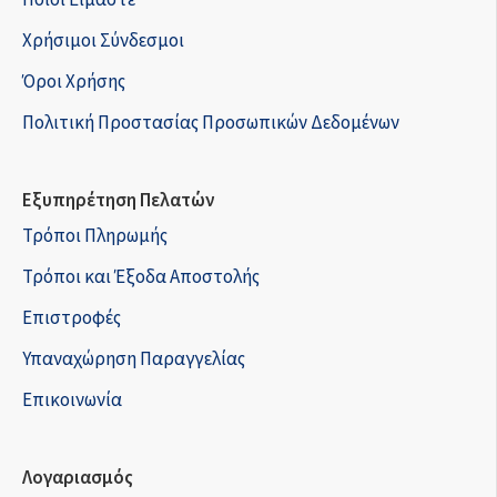
Χρήσιμοι Σύνδεσμοι
Όροι Χρήσης
Πολιτική Προστασίας Προσωπικών Δεδομένων
Εξυπηρέτηση Πελατών
Τρόποι Πληρωμής
Τρόποι και Έξοδα Αποστολής
Επιστροφές
Υπαναχώρηση Παραγγελίας
Επικοινωνία
Λογαριασμός