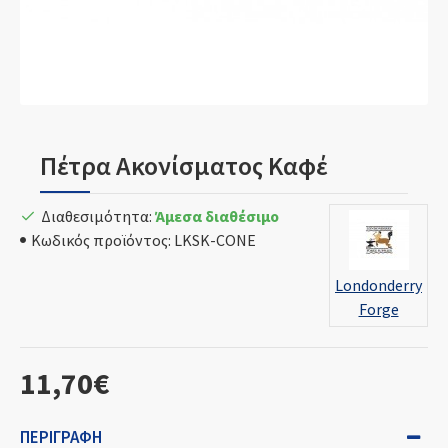
Πέτρα Ακονίσματος Καφέ
Διαθεσιμότητα:
Άμεσα διαθέσιμο
Κωδικός προϊόντος:
LKSK-CONE
Londonderry
Forge
11,70€
ΠΕΡΙΓΡΑΦΉ