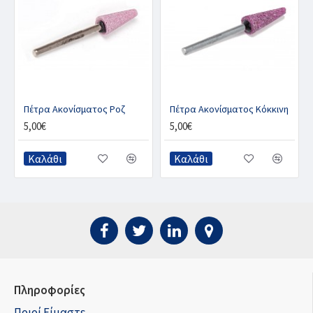
Πέτρα Ακονίσματος Ροζ
Πέτρα Ακονίσματος Κόκκινη
5,00€
5,00€
Καλάθι
Καλάθι
Πληροφορίες
Ποιοί Είμαστε