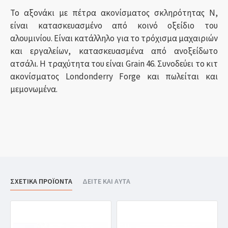
Το αξονάκι με πέτρα ακονίσματος σκληρότητας N,
είναι κατασκευασμένο από κοινό οξείδιο του
αλουμινίου. Είναι κατάλληλο για το τρόχισμα μαχαιριών
και εργαλείων, κατασκευασμένα από ανοξείδωτο
ατσάλι. Η τραχύτητα του είναι Grain 46. Συνοδεύει το κιτ
ακονίσματος Londonderry Forge και πωλείται και
μεμονωμένα.
ΣΧΕΤΙΚΑ ΠΡΟΪΟΝΤΑ
ΔΕΙΤΕ ΚΑΙ ΑΥΤΑ