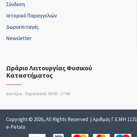
Σύνδεση
Ιστορικό Παραγγελιών
Δωροεπιταγές
Newsletter
Ωράριο Λειτουργίας Φυσικού
Καταστήματος
Δευτέρα - Παρασκευή: 09:00 - 17:00
Copyright © 2026, All Rights Reserved | Αριθμός Γ.Ε.ΜΗ 113
e-Petalo