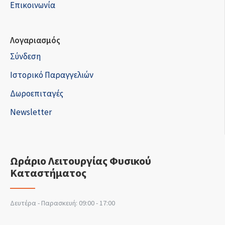
Επικοινωνία
Λογαριασμός
Σύνδεση
Ιστορικό Παραγγελιών
Δωροεπιταγές
Newsletter
Ωράριο Λειτουργίας Φυσικού
Καταστήματος
Δευτέρα - Παρασκευή: 09:00 - 17:00