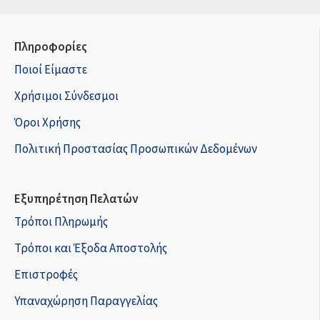
Πληροφορίες
Ποιοί Είμαστε
Χρήσιμοι Σύνδεσμοι
Όροι Χρήσης
Πολιτική Προστασίας Προσωπικών Δεδομένων
Εξυπηρέτηση Πελατών
Τρόποι Πληρωμής
Τρόποι και Έξοδα Αποστολής
Επιστροφές
Υπαναχώρηση Παραγγελίας