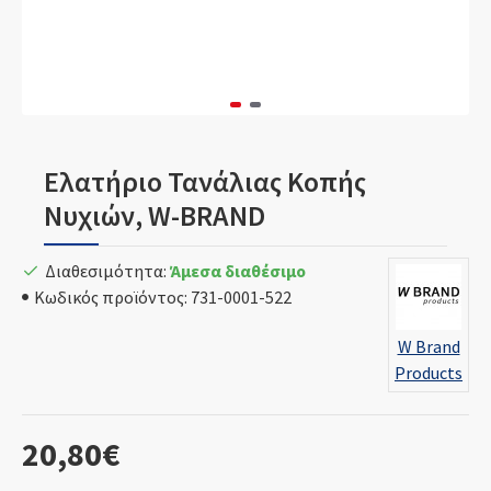
Ελατήριο Τανάλιας Κοπής
Νυχιών, W-BRAND
Διαθεσιμότητα:
Άμεσα διαθέσιμο
Κωδικός προϊόντος:
731-0001-522
W Brand
Products
20,80€