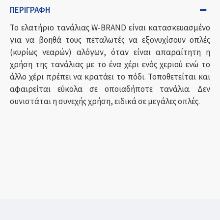
ΠΕΡΙΓΡΑΦΉ
Το ελατήριο τανάλιας W-BRAND είναι κατασκευασμένο
για να βοηθά τους πεταλωτές να εξονυχίσουν οπλές
(κυρίως νεαρών) αλόγων, όταν είναι απαραίτητη η
χρήση της τανάλιας με το ένα χέρι ενός χεριού ενώ το
άλλο χέρι πρέπει να κρατάει το πόδι. Τοποθετείται και
αφαιρείται εύκολα σε οποιαδήποτε τανάλια. Δεν
συνιστάται η συνεχής χρήση, ειδικά σε μεγάλες οπλές.