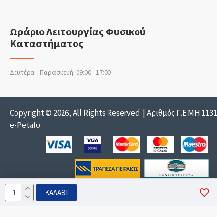
Ωράριο Λειτουργίας Φυσικού
Καταστήματος
Δευτέρα - Παρασκευή: 09:00 - 17:00
Copyright © 2026, All Rights Reserved | Αριθμός Γ.Ε.ΜΗ 113
e-Petalo
ΚΑΛΆΘΙ