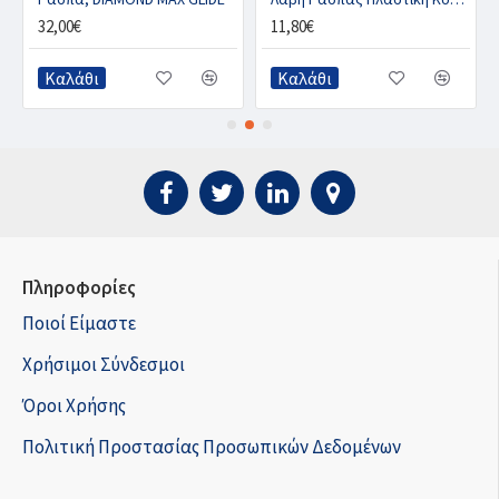
32,00€
11,80€
Καλάθι
Καλάθι
Πληροφορίες
Ποιοί Είμαστε
Χρήσιμοι Σύνδεσμοι
Όροι Χρήσης
Πολιτική Προστασίας Προσωπικών Δεδομένων