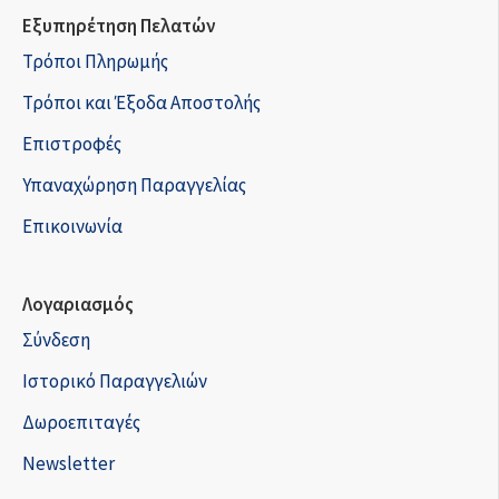
Εξυπηρέτηση Πελατών
Τρόποι Πληρωμής
Τρόποι και Έξοδα Αποστολής
Επιστροφές
Υπαναχώρηση Παραγγελίας
Επικοινωνία
Λογαριασμός
Σύνδεση
Ιστορικό Παραγγελιών
Δωροεπιταγές
Newsletter