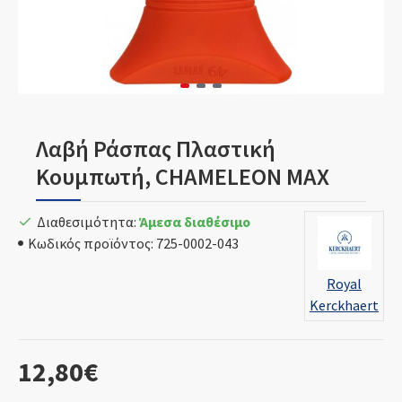
Λαβή Ράσπας Πλαστική
Κουμπωτή, CHAMELEON MAX
Διαθεσιμότητα:
Άμεσα διαθέσιμο
Κωδικός προϊόντος:
725-0002-043
Royal
Kerckhaert
12,80€