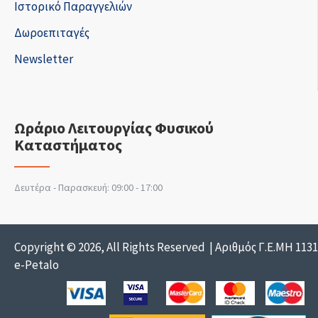
Ιστορικό Παραγγελιών
Δωροεπιταγές
Newsletter
Ωράριο Λειτουργίας Φυσικού
Καταστήματος
Δευτέρα - Παρασκευή: 09:00 - 17:00
Copyright © 2026, All Rights Reserved | Αριθμός Γ.Ε.ΜΗ 113
e-Petalo