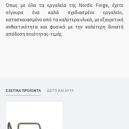
Όπως με όλα τα εργαλεία της Nordic Forge, έχετε
σίγουρα ένα καλά σχεδιασμένο εργαλείο,
κατασκευασμένο από τα καλύτερα υλικά, με εξαιρετική
ανθεκτικότητα και φυσικά με την καλύτερη δυνατή
απόδοση ποιότητας-τιμής.
ΣΧΕΤΙΚΑ ΠΡΟΪΟΝΤΑ
ΔΕΙΤΕ ΚΑΙ ΑΥΤΑ