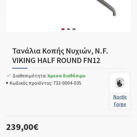
Τανάλια Κοπής Νυχιών, N.F.
VIKING HALF ROUND FN12
Διαθεσιμότητα:
Άμεσα διαθέσιμο
Κωδικός προϊόντος:
732-0004-035
Nordic
Forge
239,00€