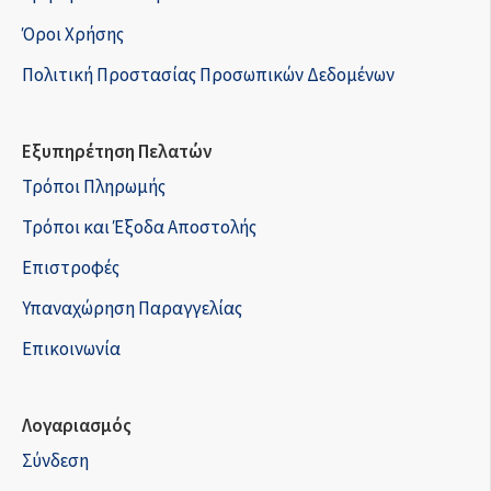
Όροι Χρήσης
Πολιτική Προστασίας Προσωπικών Δεδομένων
Εξυπηρέτηση Πελατών
Τρόποι Πληρωμής
Τρόποι και Έξοδα Αποστολής
Επιστροφές
Υπαναχώρηση Παραγγελίας
Επικοινωνία
Λογαριασμός
Σύνδεση