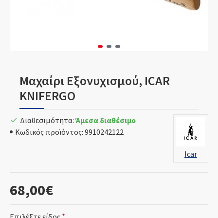
Μαχαίρι Εξονυχισμού, ICAR
KNIFERGO
Διαθεσιμότητα:
Άμεσα διαθέσιμο
Κωδικός προϊόντος:
9910242122
Icar
68,00€
Επιλέξτε είδος