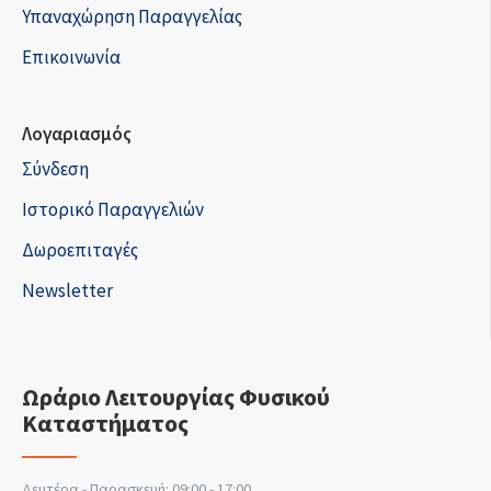
Υπαναχώρηση Παραγγελίας
Επικοινωνία
Λογαριασμός
Σύνδεση
Ιστορικό Παραγγελιών
Δωροεπιταγές
Newsletter
Ωράριο Λειτουργίας Φυσικού
Καταστήματος
Δευτέρα - Παρασκευή: 09:00 - 17:00