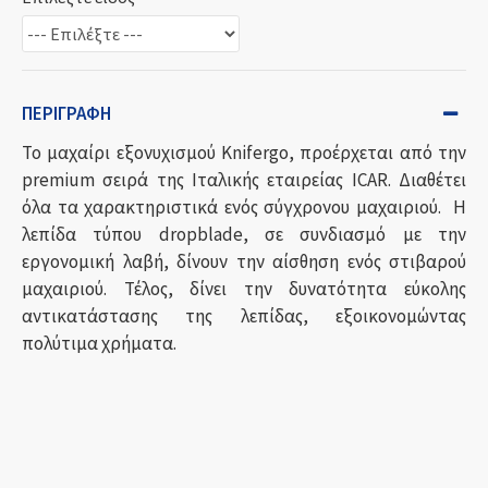
ΠΕΡΙΓΡΑΦΉ
Το μαχαίρι εξονυχισμού Knifergo, προέρχεται από την
premium σειρά της Ιταλικής εταιρείας ICAR. Διαθέτει
όλα τα χαρακτηριστικά ενός σύγχρονου μαχαιριού. Η
λεπίδα τύπου dropblade, σε συνδιασμό με την
εργονομική λαβή, δίνουν την αίσθηση ενός στιβαρού
μαχαιριού. Τέλος, δίνει την δυνατότητα εύκολης
αντικατάστασης της λεπίδας, εξοικονομώντας
πολύτιμα χρήματα.