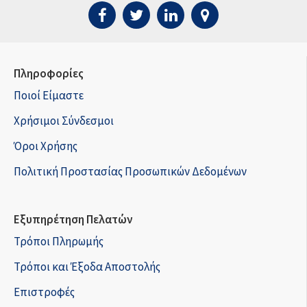
Πληροφορίες
Ποιοί Είμαστε
Χρήσιμοι Σύνδεσμοι
Όροι Χρήσης
Πολιτική Προστασίας Προσωπικών Δεδομένων
Εξυπηρέτηση Πελατών
Τρόποι Πληρωμής
Τρόποι και Έξοδα Αποστολής
Επιστροφές