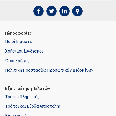
Πληροφορίες
Ποιοί Είμαστε
Χρήσιμοι Σύνδεσμοι
Όροι Χρήσης
Πολιτική Προστασίας Προσωπικών Δεδομένων
Εξυπηρέτηση Πελατών
Τρόποι Πληρωμής
Τρόποι και Έξοδα Αποστολής
Επιστροφές