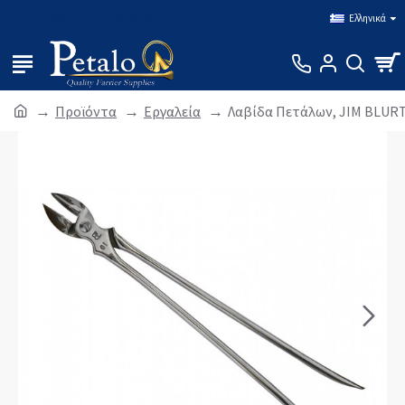
Σύνδεση
Εγγραφή
Ελληνικά
Προϊόντα
Εργαλεία
Λαβίδα Πετάλων, JIM BLUR