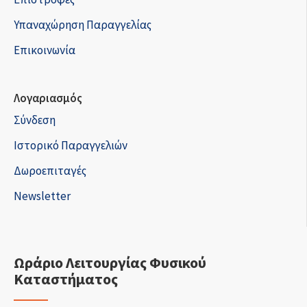
Υπαναχώρηση Παραγγελίας
Επικοινωνία
Λογαριασμός
Σύνδεση
Ιστορικό Παραγγελιών
Δωροεπιταγές
Newsletter
Ωράριο Λειτουργίας Φυσικού
Καταστήματος