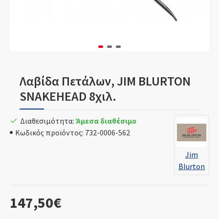
Λαβίδα Πετάλων, JIM BLURTON
SNAKEHEAD 8χιλ.
Διαθεσιμότητα:
Άμεσα διαθέσιμο
Κωδικός προϊόντος:
732-0006-562
Jim
Blurton
147,50€