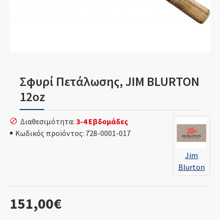
Σφυρί Πετάλωσης, JIM BLURTON
12oz
Διαθεσιμότητα:
3-4 Εβδομάδες
Κωδικός προϊόντος:
728-0001-017
Jim
Blurton
151,00€