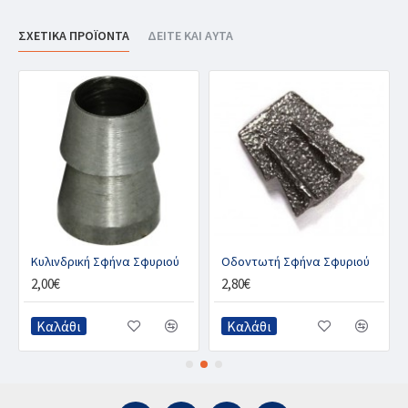
ΣΧΕΤΙΚΑ ΠΡΟΪΟΝΤΑ
ΔΕΙΤΕ ΚΑΙ ΑΥΤΑ
Κυλινδρική Σφήνα Σφυριού
Οδοντωτή Σφήνα Σφυριού
2,00€
2,80€
Καλάθι
Καλάθι