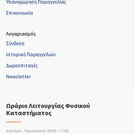
Υπαναχώρηση Παραγγελίας
Επικοινωνία
Λογαριασμός
Σύνδεση
Ιστορικό Παραγγελιών
Δωροεπιταγές
Newsletter
Ωράριο Λειτουργίας Φυσικού
Καταστήματος
Δευτέρα - Παρασκευή: 09:00 - 17:00