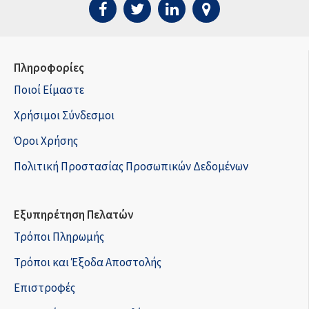
Πληροφορίες
Ποιοί Είμαστε
Χρήσιμοι Σύνδεσμοι
Όροι Χρήσης
Πολιτική Προστασίας Προσωπικών Δεδομένων
Εξυπηρέτηση Πελατών
Τρόποι Πληρωμής
Τρόποι και Έξοδα Αποστολής
Επιστροφές