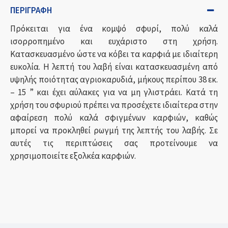
ΠΕΡΙΓΡΑΦΉ
Πρόκειται για ένα κομψό σφυρί, πολύ καλά
ισορροπημένο και ευχάριστο στη χρήση.
Κατασκευασμένο ώστε να κόβει τα καρφιά με ιδιαίτερη
ευκολία. Η λεπτή του λαβή είναι κατασκευασμένη από
υψηλής ποιότητας αγριοκαρυδιά, μήκους περίπου 38 εκ.
– 15 ” και έχει αύλακες για να μη γλιστράει. Κατά τη
χρήση του σφυριού πρέπει να προσέχετε ιδιαίτερα στην
αφαίρεση πολύ καλά σφιγμένων καρφιών, καθώς
μπορεί να προκληθεί ρωγμή της λεπτής του λαβής. Σε
αυτές τις περιπτώσεις σας προτείνουμε να
χρησιμοποιείτε εξολκέα καρφιών.