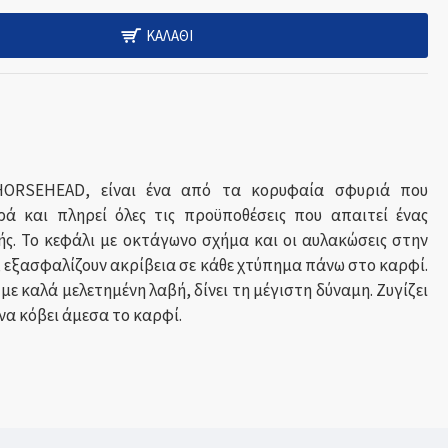
ΚΑΛΆΘΙ
HORSEHEAD, είναι ένα από τα κορυφαία σφυριά που
ά και πληρεί όλες τις προϋποθέσεις που απαιτεί ένας
ς. Το κεφάλι με οκτάγωνο σχήμα και οι αυλακώσεις στην
 εξασφαλίζουν ακρίβεια σε κάθε χτύπημα πάνω στο καρφί.
με καλά μελετημένη λαβή, δίνει τη μέγιστη δύναμη. Ζυγίζει
 να κόβει άμεσα το καρφί.