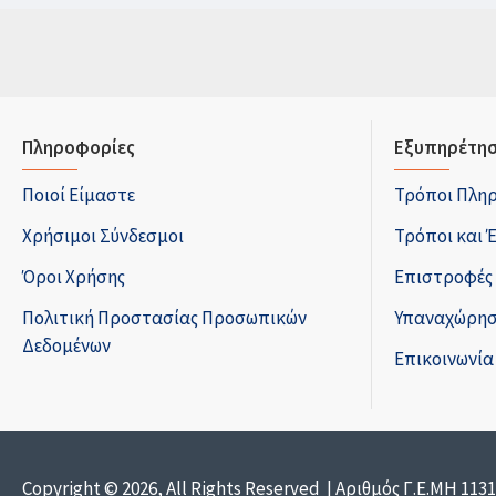
Πληροφορίες
Εξυπηρέτησ
Ποιοί Είμαστε
Τρόποι Πλη
Χρήσιμοι Σύνδεσμοι
Τρόποι και 
Όροι Χρήσης
Επιστροφές
Πολιτική Προστασίας Προσωπικών
Υπαναχώρησ
Δεδομένων
Επικοινωνία
Copyright © 2026, All Rights Reserved | Αριθμός Γ.Ε.ΜΗ 113