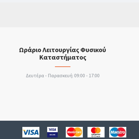
Ωράριο Λειτουργίας Φυσικού
Καταστήματος
Δευτέρα - Παρασκευή: 09:00 - 17:00