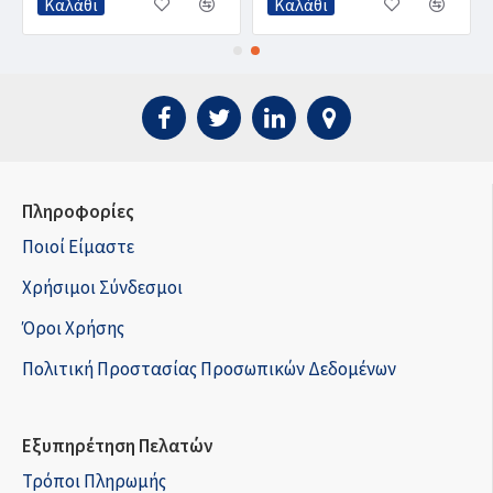
Καλάθι
Καλάθι
Πληροφορίες
Ποιοί Είμαστε
Χρήσιμοι Σύνδεσμοι
Όροι Χρήσης
Πολιτική Προστασίας Προσωπικών Δεδομένων
Εξυπηρέτηση Πελατών
Τρόποι Πληρωμής