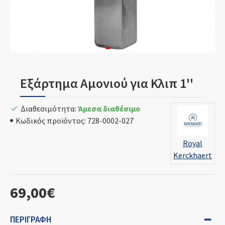
Εξάρτημα Αμονιού για Κλιπ 1''
Διαθεσιμότητα:
Άμεσα διαθέσιμο
Κωδικός προϊόντος:
728-0002-027
Royal
Kerckhaert
69,00€
ΠΕΡΙΓΡΑΦΉ