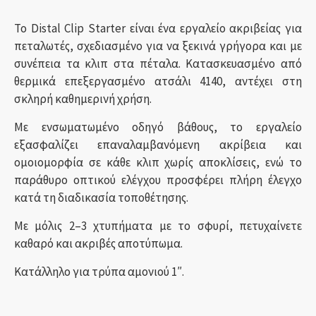
Το Distal Clip Starter είναι ένα εργαλείο ακριβείας για
πεταλωτές, σχεδιασμένο για να ξεκινά γρήγορα και με
συνέπεια τα κλιπ στα πέταλα. Κατασκευασμένο από
θερμικά επεξεργασμένο ατσάλι 4140, αντέχει στη
σκληρή καθημερινή χρήση.
Με ενσωματωμένο οδηγό βάθους, το εργαλείο
εξασφαλίζει επαναλαμβανόμενη ακρίβεια και
ομοιομορφία σε κάθε κλιπ χωρίς αποκλίσεις, ενώ το
παράθυρο οπτικού ελέγχου προσφέρει πλήρη έλεγχο
κατά τη διαδικασία τοποθέτησης.
Με μόλις 2–3 χτυπήματα με το σφυρί, πετυχαίνετε
καθαρό και ακριβές αποτύπωμα.
Κατάλληλο για τρύπα αμονιού 1″.