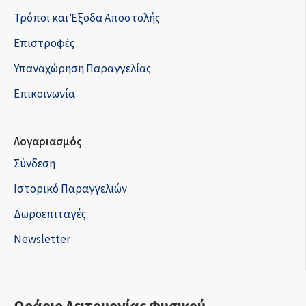
Τρόποι και Έξοδα Αποστολής
Επιστροφές
Υπαναχώρηση Παραγγελίας
Επικοινωνία
Λογαριασμός
Σύνδεση
Ιστορικό Παραγγελιών
Δωροεπιταγές
Newsletter
Ωράριο Λειτουργίας Φυσικού