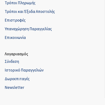
Τρόποι Πληρωμής
Τρόποι και Έξοδα Αποστολής
Επιστροφές
Υπαναχώρηση Παραγγελίας
Επικοινωνία
Λογαριασμός
Σύνδεση
Ιστορικό Παραγγελιών
Δωροεπιταγές
Newsletter