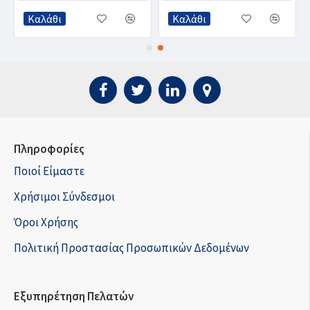
Καλάθι
Καλάθι
Πληροφορίες
Ποιοί Είμαστε
Χρήσιμοι Σύνδεσμοι
Όροι Χρήσης
Πολιτική Προστασίας Προσωπικών Δεδομένων
Εξυπηρέτηση Πελατών