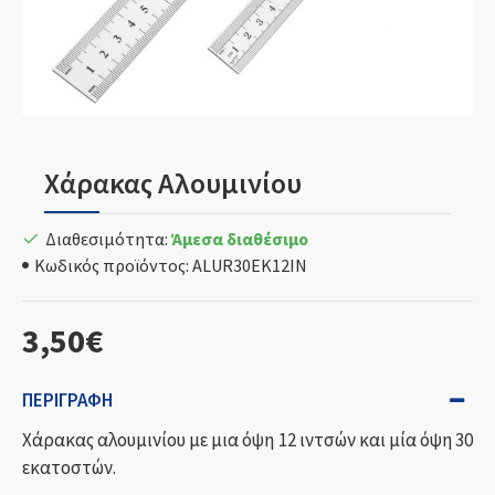
Χάρακας Αλουμινίου
Διαθεσιμότητα:
Άμεσα διαθέσιμο
Κωδικός προϊόντος:
ALUR30EK12IN
3,50€
ΠΕΡΙΓΡΑΦΉ
Χάρακας αλουμινίου με μια όψη 12 ιντσών και μία όψη 30
εκατοστών.