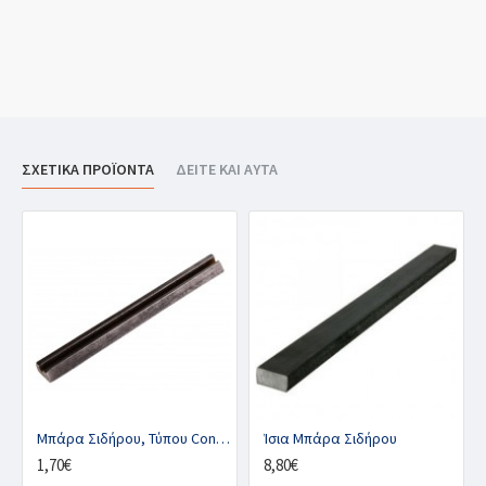
ΣΧΕΤΙΚΑ ΠΡΟΪΟΝΤΑ
ΔΕΙΤΕ ΚΑΙ ΑΥΤΑ
Μπάρα Σιδήρου, Τύπου Concave
Ίσια Μπάρα Σιδήρου
1,70€
8,80€