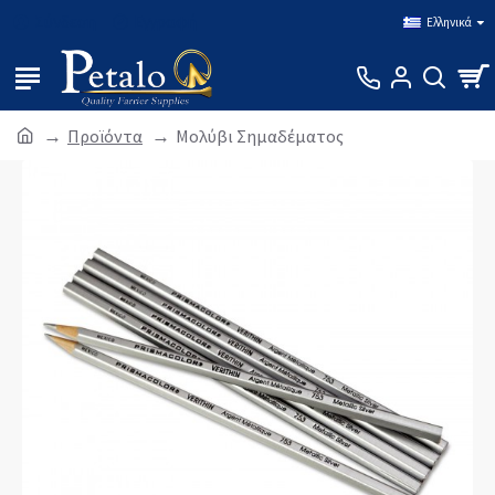
Σύνδεση
Εγγραφή
Ελληνικά
Προϊόντα
Μολύβι Σημαδέματος