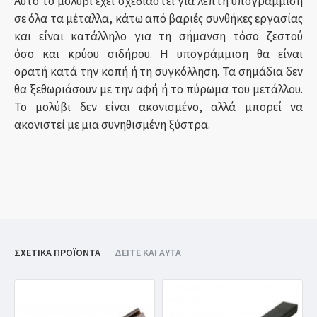
Αυτό το μολύβι έχει σχεδιαστεί για λεπτή υπογράμμιση
σε όλα τα μέταλλα, κάτω από βαριές συνθήκες εργασίας
και είναι κατάλληλο για τη σήμανση τόσο ζεστού
όσο και κρύου σιδήρου. Η υπογράμμιση θα είναι
ορατή κατά την κοπή ή τη συγκόλληση. Τα σημάδια δεν
θα ξεθωριάσουν με την αφή ή το πύρωμα του μετάλλου.
Το μολύβι δεν είναι ακονισμένο, αλλά μπορεί να
ακονιστεί με μια συνηθισμένη ξύστρα.
ΣΧΕΤΙΚΑ ΠΡΟΪΟΝΤΑ
ΔΕΙΤΕ ΚΑΙ ΑΥΤΑ