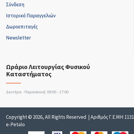
Σύνδεση
Ιστορικό Παραγγελιών
Δωροεπιταγές
Newsletter
Ωράριο Λειτουργίας Φυσικού
Καταστήματος
Δευτέρα - Παρασκευή: 09:00 - 17:00
Copyright © 2026, All Rights Reserved | Αριθμός Γ.Ε.ΜΗ 113
e-Petalo