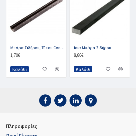
Μπάρα Σιδήρου, Τύπου Concave
Ίσια Μπάρα Σιδήρου
1,70€
8,80€
Καλάθι
Καλάθι
Πληροφορίες