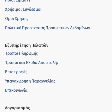
Ποιοί Είμαστε
Χρήσιμοι Σύνδεσμοι
Όροι Χρήσης
Πολιτική Προστασίας Προσωπικών Δεδομένων
Εξυπηρέτηση Πελατών
Τρόποι Πληρωμής
Τρόποι και Έξοδα Αποστολής
Επιστροφές
Υπαναχώρηση Παραγγελίας
Επικοινωνία
Λογαριασμός