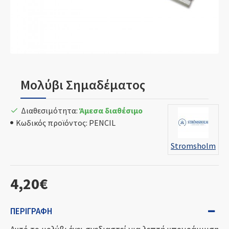
Μολύβι Σημαδέματος
Διαθεσιμότητα:
Άμεσα διαθέσιμο
Κωδικός προϊόντος:
PENCIL
Stromsholm
4,20€
ΠΕΡΙΓΡΑΦΉ