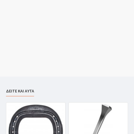
ΔΕΙΤΕ ΚΑΙ ΑΥΤΑ