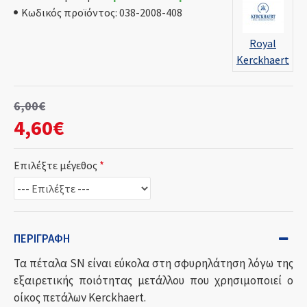
Κωδικός προϊόντος:
038-2008-408
Royal
Kerckhaert
6,00€
4,60€
Επιλέξτε μέγεθος
ΠΕΡΙΓΡΑΦΉ
Τα πέταλα SN είναι εύκολα στη σφυρηλάτηση λόγω της
εξαιρετικής ποιότητας μετάλλου που χρησιμοποιεί ο
οίκος πετάλων Kerckhaert.