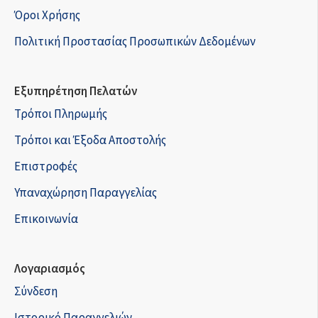
Όροι Χρήσης
Πολιτική Προστασίας Προσωπικών Δεδομένων
Εξυπηρέτηση Πελατών
Τρόποι Πληρωμής
Τρόποι και Έξοδα Αποστολής
Επιστροφές
Υπαναχώρηση Παραγγελίας
Επικοινωνία
Λογαριασμός
Σύνδεση
Ιστορικό Παραγγελιών