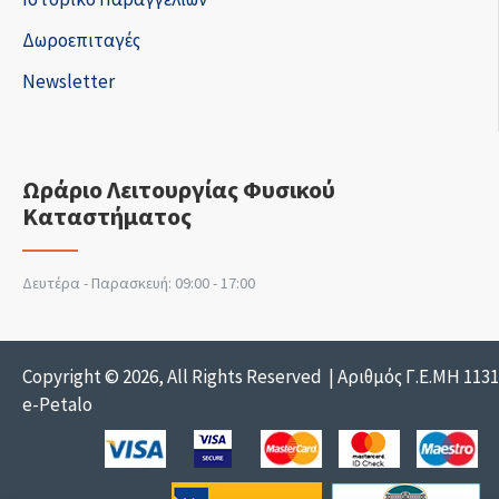
Δωροεπιταγές
Newsletter
Ωράριο Λειτουργίας Φυσικού
Καταστήματος
Δευτέρα - Παρασκευή: 09:00 - 17:00
Copyright © 2026, All Rights Reserved | Αριθμός Γ.Ε.ΜΗ 113
e-Petalo