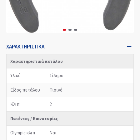
ΧΑΡΑΚΤΗΡΙΣΤΙΚΆ
Χαρακτηριστικά πετάλου
Υλικό
Σίδηρο
Είδος πετάλου
Πισινό
Κλιπ
2
Πατέντες / Καινοτομίες
Olympic κλιπ
Ναι