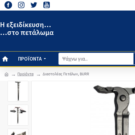
Η εξειδίκευση...
...στο πετάλωμα
ΠΡΟΪΌΝΤΑ
Προϊόντα
Διαστολέας Πετάλων, BURR