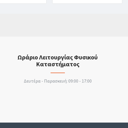
Ωράριο Λειτουργίας Φυσικού
Καταστήματος
Δευτέρα - Παρασκευή: 09:00 - 17:00