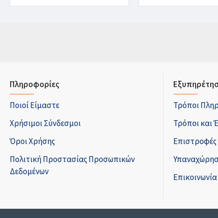
Πληροφορίες
Εξυπηρέτησ
Ποιοί Είμαστε
Τρόποι Πλη
Χρήσιμοι Σύνδεσμοι
Τρόποι και 
Όροι Χρήσης
Επιστροφές
Πολιτική Προστασίας Προσωπικών
Υπαναχώρησ
Δεδομένων
Επικοινωνία