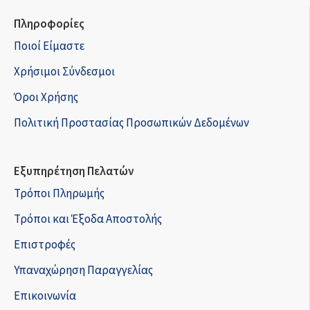
Πληροφορίες
Ποιοί Είμαστε
Χρήσιμοι Σύνδεσμοι
Όροι Χρήσης
Πολιτική Προστασίας Προσωπικών Δεδομένων
Εξυπηρέτηση Πελατών
Τρόποι Πληρωμής
Τρόποι και Έξοδα Αποστολής
Επιστροφές
Υπαναχώρηση Παραγγελίας
Επικοινωνία