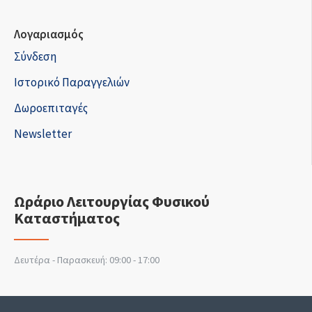
Λογαριασμός
Σύνδεση
Ιστορικό Παραγγελιών
Δωροεπιταγές
Newsletter
Ωράριο Λειτουργίας Φυσικού
Καταστήματος
Δευτέρα - Παρασκευή: 09:00 - 17:00