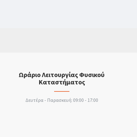
Ωράριο Λειτουργίας Φυσικού
Καταστήματος
Δευτέρα - Παρασκευή: 09:00 - 17:00