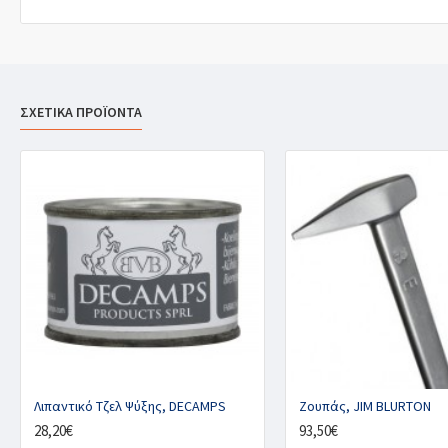
ΣΧΕΤΙΚΑ ΠΡΟΪΟΝΤΑ
Λιπαντικό Τζελ Ψύξης, DECAMPS
Ζουπάς, JIM BLURTON
28,20€
93,50€