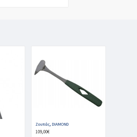
Ζουπάς, DIAMOND
109,00€