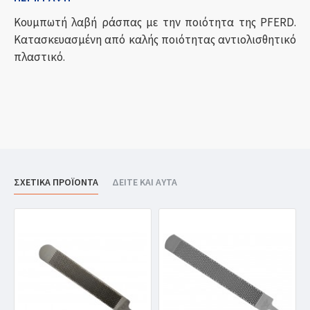
Κουμπωτή λαβή ράσπας με την ποιότητα της PFERD.
Κατασκευασμένη από καλής ποιότητας αντιολισθητικό
πλαστικό.
ΣΧΕΤΙΚΑ ΠΡΟΪΟΝΤΑ
ΔΕΙΤΕ ΚΑΙ ΑΥΤΑ