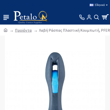
Σύνδεση
Εγγραφή
Ελληνικά
Προϊόντα
Λαβή Ράσπας Πλαστική Κουμπωτή, PFER