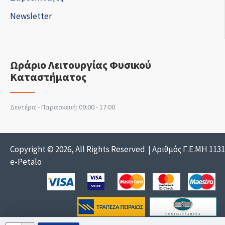
Newsletter
Ωράριο Λειτουργίας Φυσικού
Καταστήματος
Δευτέρα - Παρασκευή: 09:00 - 17:00
Copyright © 2026, All Rights Reserved | Αριθμός Γ.Ε.ΜΗ 113
e-Petalo