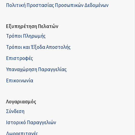
Πολιτική Προστασίας Προσωπικών Δεδομένων
Εξυπηρέτηση Πελατών
Τρόποι Πληρωμής
Τρόποι και Έξοδα Αποστολής
Επιστροφές
Υπαναχώρηση Παραγγελίας
Επικοινωνία
Λογαριασμός
Σύνδεση
Ιστορικό Παραγγελιών
Δωροεπιταγές