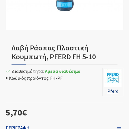
Λαβή Ράσπας Πλαστική
Κουμπωτή, PFERD FH 5-10
Διαθεσιμότητα:
Άμεσα διαθέσιμο
Κωδικός προϊόντος:
FH-PF
Pferd
5,70€
ΠΕΡΙΓΡΑΦΉ