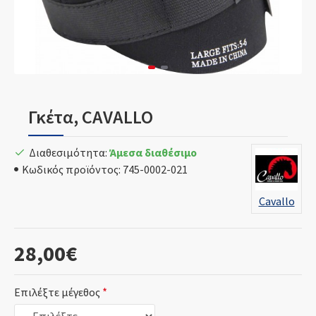
Γκέτα, CAVALLO
Διαθεσιμότητα:
Άμεσα διαθέσιμο
Κωδικός προϊόντος:
745-0002-021
Cavallo
28,00€
Επιλέξτε μέγεθος