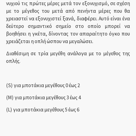
νυχιού τις πρώτες μέρες μετά τον εξονυχισμό, σε σχέση
με το μέγεθος του μετά από πενήντα μέρες που θα
χρειαστεί να εξονυχιστεί ξανά, διαφέρει. Αυτό είναι ένα
δεύτερο σημαντικό σημείο στο οποίο μπορεί να
βοηθήσει η γκέτα, δίνοντας τον απαραίτητο όγκο που
χρειάζεται η οπλή ώσπου να μεγαλώσει.
Διαθέσιμη σε τρία μεγέθη ανάλογα με το μέγεθoς της
οπλής.
(S) για μποτάκια μεγέθους 0 έως 2
(M) για μποτάκια μεγέθους 3 έως 4
(L) για μποτάκια μεγέθους 5 έως 6