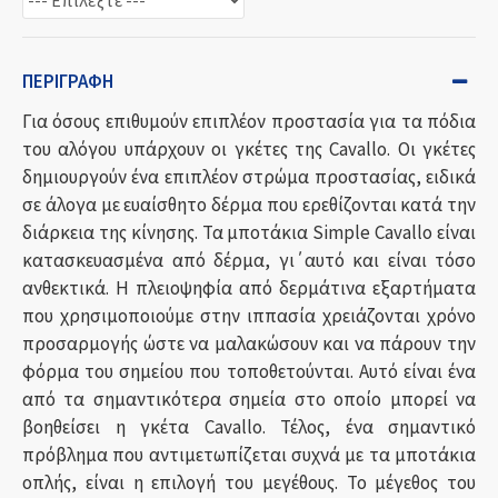
ΠΕΡΙΓΡΑΦΉ
Για όσους επιθυμούν επιπλέον προστασία για τα πόδια
του αλόγου υπάρχουν οι γκέτες της Cavallo. Οι γκέτες
δημιουργούν ένα επιπλέον στρώμα προστασίας, ειδικά
σε άλογα με ευαίσθητο δέρμα που ερεθίζονται κατά την
διάρκεια της κίνησης. Τα μποτάκια Simple Cavallo είναι
κατασκευασμένα από δέρμα, γι΄αυτό και είναι τόσο
ανθεκτικά. Η πλειοψηφία από δερμάτινα εξαρτήματα
που χρησιμοποιούμε στην ιππασία χρειάζονται χρόνο
προσαρμογής ώστε να μαλακώσουν και να πάρουν την
φόρμα του σημείου που τοποθετούνται. Αυτό είναι ένα
από τα σημαντικότερα σημεία στο οποίο μπορεί να
βοηθείσει η γκέτα Cavallo. Τέλος, ένα σημαντικό
πρόβλημα που αντιμετωπίζεται συχνά με τα μποτάκια
οπλής, είναι η επιλογή του μεγέθους. Το μέγεθος του