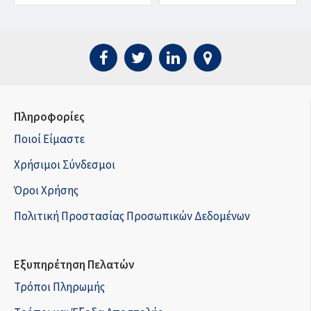
Πληροφορίες
Ποιοί Είμαστε
Χρήσιμοι Σύνδεσμοι
Όροι Χρήσης
Πολιτική Προστασίας Προσωπικών Δεδομένων
Εξυπηρέτηση Πελατών
Τρόποι Πληρωμής