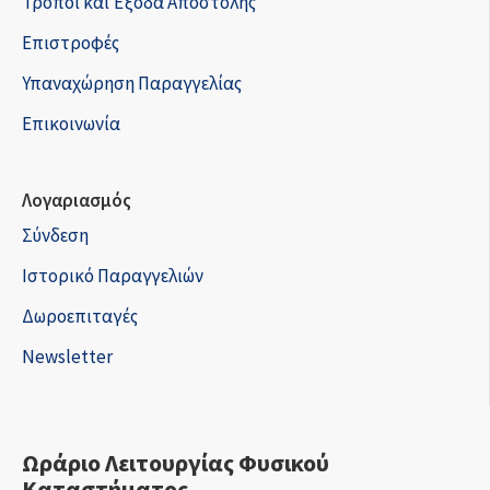
Τρόποι και Έξοδα Αποστολής
Επιστροφές
Υπαναχώρηση Παραγγελίας
Επικοινωνία
Λογαριασμός
Σύνδεση
Ιστορικό Παραγγελιών
Δωροεπιταγές
Newsletter
Ωράριο Λειτουργίας Φυσικού
Καταστήματος