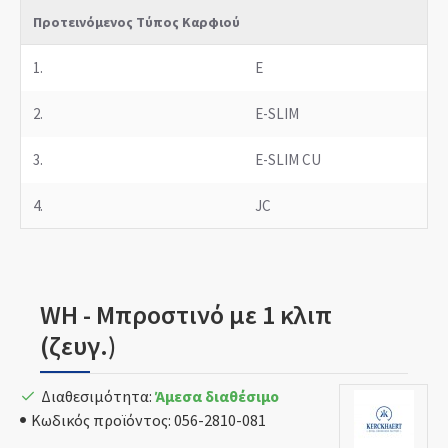
Προτεινόμενος Τύπος Καρφιού
1.
E
2.
E-SLIM
3.
E-SLIM CU
4.
JC
WH - Μπροστινό με 1 κλιπ
(ζευγ.)
Διαθεσιμότητα:
Άμεσα διαθέσιμο
Κωδικός προϊόντος:
056-2810-081