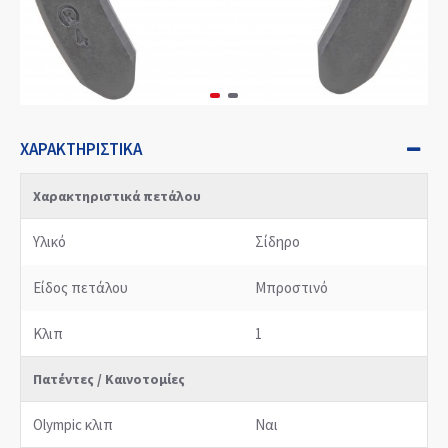
ΧΑΡΑΚΤΗΡΙΣΤΙΚΆ
Χαρακτηριστικά πετάλου
Υλικό
Σίδηρο
Είδος πετάλου
Μπροστινό
Κλιπ
1
Πατέντες / Καινοτομίες
Olympic κλιπ
Ναι