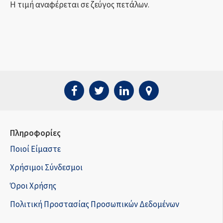
Η τιμή αναφέρεται σε ζεύγος πετάλων.
Πληροφορίες
Ποιοί Είμαστε
Χρήσιμοι Σύνδεσμοι
Όροι Χρήσης
Πολιτική Προστασίας Προσωπικών Δεδομένων