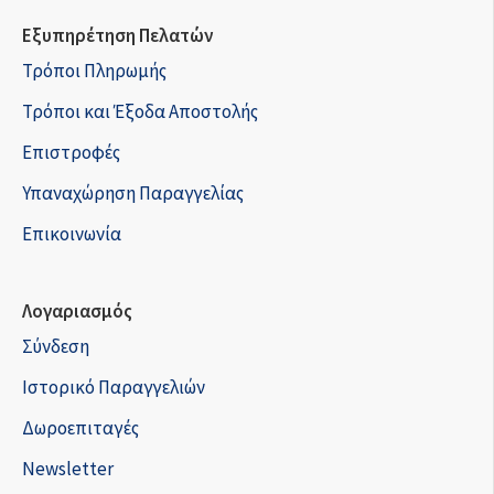
Εξυπηρέτηση Πελατών
Τρόποι Πληρωμής
Τρόποι και Έξοδα Αποστολής
Επιστροφές
Υπαναχώρηση Παραγγελίας
Επικοινωνία
Λογαριασμός
Σύνδεση
Ιστορικό Παραγγελιών
Δωροεπιταγές
Newsletter