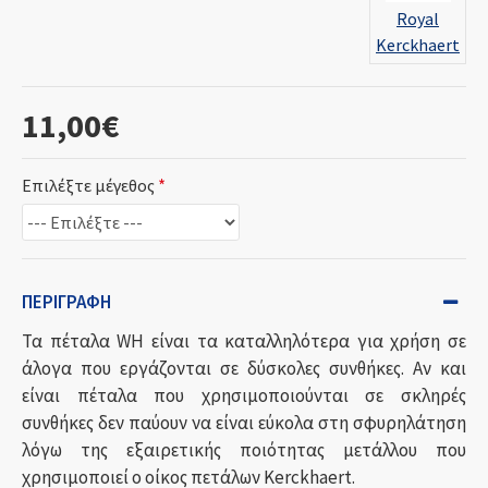
Royal
Kerckhaert
11,00€
Επιλέξτε μέγεθος
ΠΕΡΙΓΡΑΦΉ
Τα πέταλα WH είναι τα καταλληλότερα για χρήση σε
άλογα που εργάζονται σε δύσκολες συνθήκες. Αν και
είναι πέταλα που χρησιμοποιούνται σε σκληρές
συνθήκες δεν παύουν να είναι εύκολα στη σφυρηλάτηση
λόγω της εξαιρετικής ποιότητας μετάλλου που
χρησιμοποιεί ο οίκος πετάλων Kerckhaert.