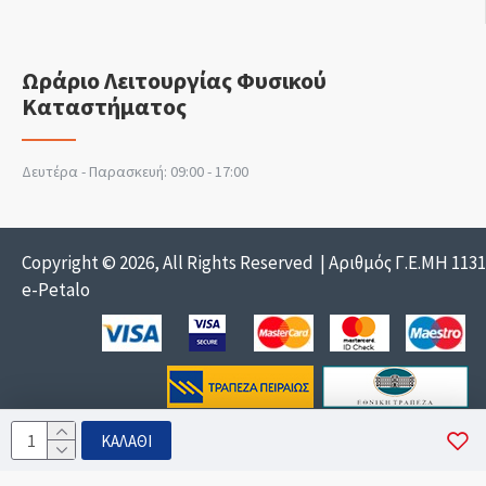
Ωράριο Λειτουργίας Φυσικού
Καταστήματος
Δευτέρα - Παρασκευή: 09:00 - 17:00
Copyright © 2026, All Rights Reserved | Αριθμός Γ.Ε.ΜΗ 113
e-Petalo
ΚΑΛΆΘΙ