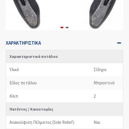
ΧΑΡΑΚΤΗΡΙΣΤΙΚΆ
Χαρακτηριστικά πετάλου
Υλικό
Σίδηρο
Είδος πετάλου
Μπροστινό
Κλιπ
2
Πατέντες / Καινοτομίες
Ανακούφιση Πέλματος (Sole Relief)
Ναι