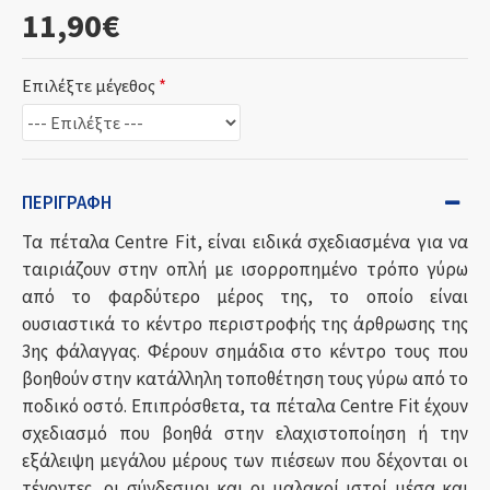
11,90€
Επιλέξτε μέγεθος
ΠΕΡΙΓΡΑΦΉ
Τα πέταλα Centre Fit, είναι ειδικά σχεδιασμένα για να
ταιριάζουν στην οπλή με ισορροπημένο τρόπο γύρω
από το φαρδύτερο μέρος της, το οποίο είναι
ουσιαστικά το κέντρο περιστροφής της άρθρωσης της
3ης φάλαγγας. Φέρουν σημάδια στο κέντρο τους που
βοηθούν στην κατάλληλη τοποθέτηση τους γύρω από το
ποδικό οστό. Επιπρόσθετα, τα πέταλα Centre Fit έχουν
σχεδιασμό που βοηθά στην ελαχιστοποίηση ή την
εξάλειψη μεγάλου μέρους των πιέσεων που δέχονται οι
τένοντες, οι σύνδεσμοι και οι μαλακοί ιστοί μέσα και