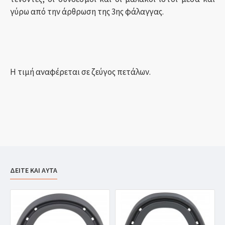
γύρω από την άρθρωση της 3ης φάλαγγας.
Η τιμή αναφέρεται σε ζεύγος πετάλων.
ΔΕΙΤΕ ΚΑΙ ΑΥΤΑ