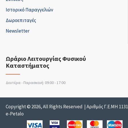
Ιστορικό Παραγγελιών
Δωροεπιταγές
Newsletter
Ωράριο Λειτουργίας Φυσικού
Καταστήματος
Δευτέρα - Παρασκευή: 09:00 - 17:00
Copyright © 2026, All Rights Reserved | Αριθμός Γ.Ε.ΜΗ 113
e-Petalo