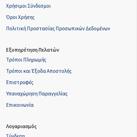
Χρήσιμοι Σύνδεσμοι
Όροι Χρήσης
Πολιτική Προστασίας Προσωπικών Δεδομένων
Εξυπηρέτηση Πελατών
Τρόποι Πληρωμής
Τρόποι και Έξοδα Αποστολής
Επιστροφές
Υπαναχώρηση Παραγγελίας
Επικοινωνία
Λογαριασμός
Σύνδεση