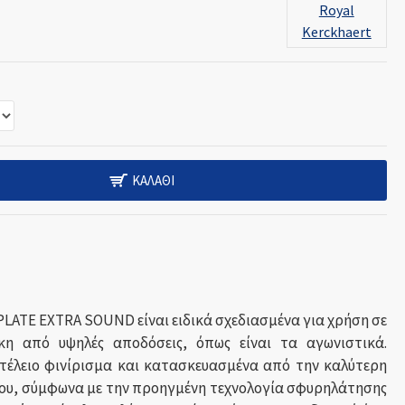
Royal
Kerckhaert
ΚΑΛΆΘΙ
LATE EXTRA SOUND είναι ειδικά σχεδιασμένα για χρήση σε
η από υψηλές αποδόσεις, όπως είναι τα αγωνιστικά.
 τέλειο φινίρισμα και κατασκευασμένα από την καλύτερη
ου, σύμφωνα με την προηγμένη τεχνολογία σφυρηλάτησης