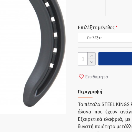
Επιλέξτε μέγεθος
Επιθυμητό
Περιγραφή
Τα πέταλα STEEL KINGS P
άλογα που έχουν ανάγκ
Εξαιρετικά ελαφριά, με
δυνατή ποιότητα μετάλλ