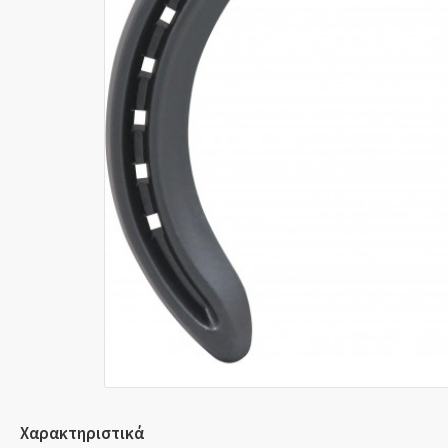
Χαρακτηριστικά