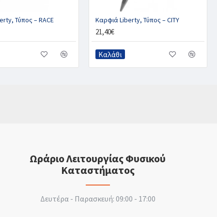
erty, Τύπος – RACE
Καρφιά Liberty, Τύπος – CITY
21,40€
Καλάθι
Ωράριο Λειτουργίας Φυσικού
Καταστήματος
Δευτέρα - Παρασκευή: 09:00 - 17:00