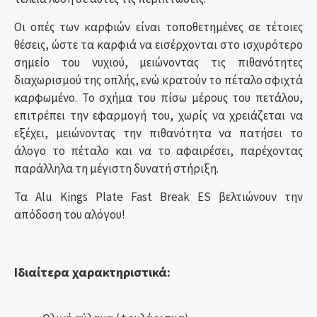
Οι οπές των καρφιών είναι τοποθετημένες σε τέτοιες
θέσεις, ώστε τα καρφιά να εισέρχονται στο ισχυρότερο
σημείο του νυχιού, μειώνοντας τις πιθανότητες
διαχωρισμού της οπλής, ενώ κρατούν το πέταλο σφιχτά
καρφωμένο. Το σχήμα του πίσω μέρους του πετάλου,
επιτρέπει την εφαρμογή του, χωρίς να χρειάζεται να
εξέχει, μειώνοντας την πιθανότητα να πατήσει το
άλογο το πέταλο και να το αφαιρέσει, παρέχοντας
παράλληλα τη μέγιστη δυνατή στήριξη.
Τα Alu Kings Plate Fast Break ES βελτιώνουν την
απόδοση του αλόγου!
Ιδιαίτερα χαρακτηριστικά: