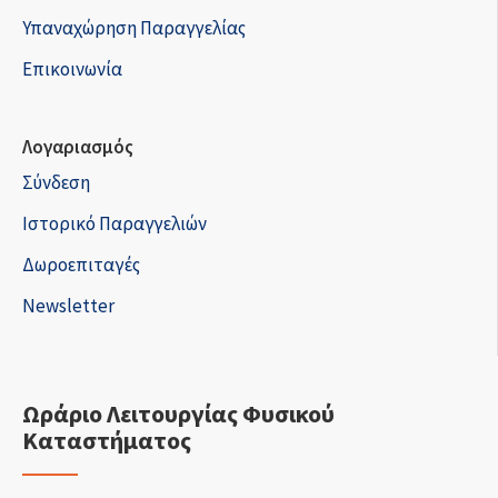
Υπαναχώρηση Παραγγελίας
Επικοινωνία
Λογαριασμός
Σύνδεση
Ιστορικό Παραγγελιών
Δωροεπιταγές
Newsletter
Ωράριο Λειτουργίας Φυσικού
Καταστήματος