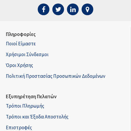
Πληροφορίες
Ποιοί Είμαστε
Χρήσιμοι Σύνδεσμοι
Όροι Χρήσης
Πολιτική Προστασίας Προσωπικών Δεδομένων
Εξυπηρέτηση Πελατών
Τρόποι Πληρωμής
Τρόποι και Έξοδα Αποστολής
Επιστροφές