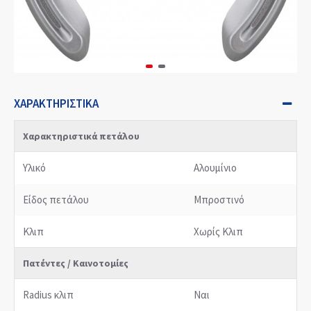
ΧΑΡΑΚΤΗΡΙΣΤΙΚΆ
Χαρακτηριστικά πετάλου
Υλικό
Αλουμίνιο
Είδος πετάλου
Μπροστινό
Κλιπ
Χωρίς Κλιπ
Πατέντες / Καινοτομίες
Radius κλιπ
Ναι