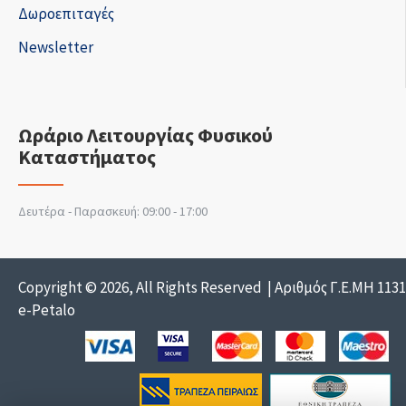
Δωροεπιταγές
Newsletter
Ωράριο Λειτουργίας Φυσικού
Καταστήματος
Δευτέρα - Παρασκευή: 09:00 - 17:00
Copyright © 2026, All Rights Reserved | Αριθμός Γ.Ε.ΜΗ 113
e-Petalo