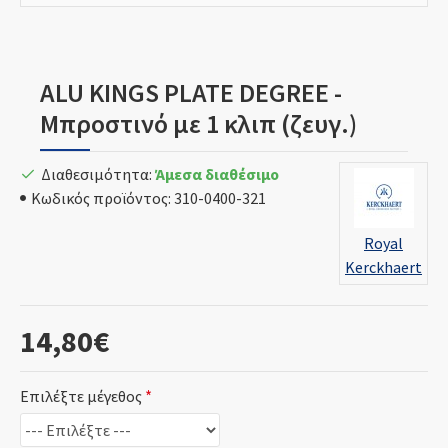
ALU KINGS PLATE DEGREE -
Μπροστινό με 1 κλιπ (ζευγ.)
Διαθεσιμότητα:
Άμεσα διαθέσιμο
Κωδικός προϊόντος:
310-0400-321
Royal
Kerckhaert
14,80€
Επιλέξτε μέγεθος