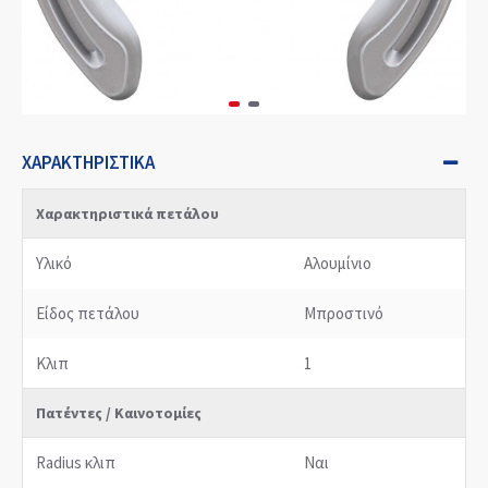
ΧΑΡΑΚΤΗΡΙΣΤΙΚΆ
Χαρακτηριστικά πετάλου
Υλικό
Αλουμίνιο
Είδος πετάλου
Μπροστινό
Κλιπ
1
Πατέντες / Καινοτομίες
Radius κλιπ
Ναι