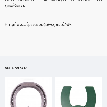
χρειάζεστε.
Η τιμή αναφέρεται σε ζεύγος πετάλων.
ΔΕΙΤΕ ΚΑΙ ΑΥΤΑ