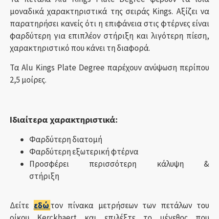
μοναδικά χαρακτηριστικά της σειράς Kings. Αξίζει να
παρατηρήσει κανείς ότι η επιφάνεια στις φτέρνες είναι
φαρδύτερη για επιπλέον στήριξη και λιγότερη πίεση,
χαρακτηριστικό που κάνει τη διαφορά.
Τα Alu Kings Plate Degree παρέχουν ανύψωση περίπου
2,5 μοίρες.
Ιδιαίτερα χαρακτηριστικά:
Φαρδύτερη διατομή
Φαρδύτερη εξωτερική φτέρνα
Προσφέρει περισσότερη κάλυψη &
στήριξη
Δείτε
εδώ
τον πίνακα μετρήσεων των πετάλων του
οίκου Kerckhaert και επιλέξτε το μέγεθος που