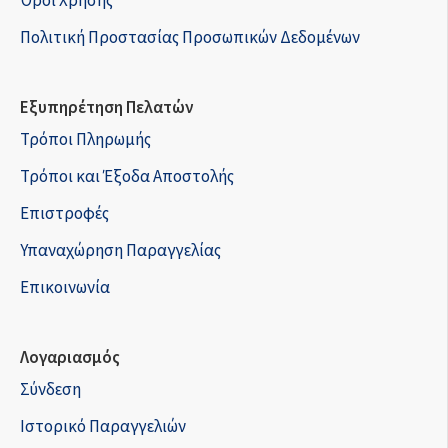
Όροι Χρήσης
Πολιτική Προστασίας Προσωπικών Δεδομένων
Εξυπηρέτηση Πελατών
Τρόποι Πληρωμής
Τρόποι και Έξοδα Αποστολής
Επιστροφές
Υπαναχώρηση Παραγγελίας
Επικοινωνία
Λογαριασμός
Σύνδεση
Ιστορικό Παραγγελιών