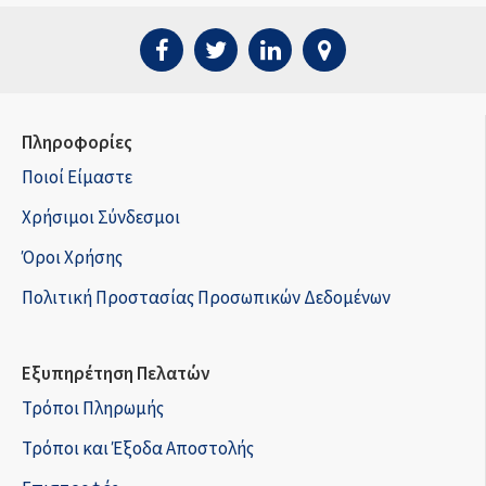
Πληροφορίες
Ποιοί Είμαστε
Χρήσιμοι Σύνδεσμοι
Όροι Χρήσης
Πολιτική Προστασίας Προσωπικών Δεδομένων
Εξυπηρέτηση Πελατών
Τρόποι Πληρωμής
Τρόποι και Έξοδα Αποστολής