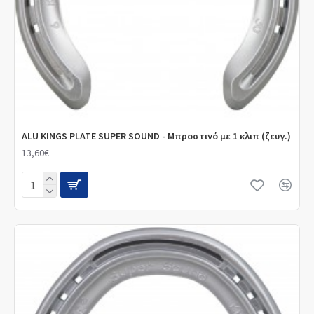
ALU KINGS PLATE SUPER SOUND - Μπροστινό με 1 κλιπ (ζευγ.)
13,60€