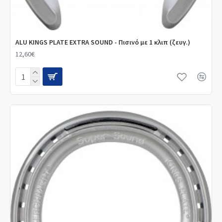
ALU KINGS PLATE EXTRA SOUND - Πισινό με 1 κλιπ (ζευγ.)
12,60€