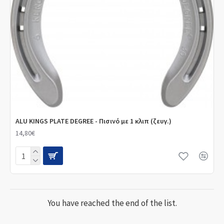
ALU KINGS PLATE DEGREE - Πισινό με 1 κλιπ (ζευγ.)
14,80€
You have reached the end of the list.