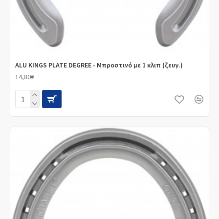
ALU KINGS PLATE DEGREE - Μπροστινό με 1 κλιπ (ζευγ.)
14,80€