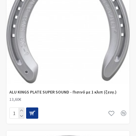
ALU KINGS PLATE SUPER SOUND - Πισινό με 1 κλιπ (ζευγ.)
13,60€