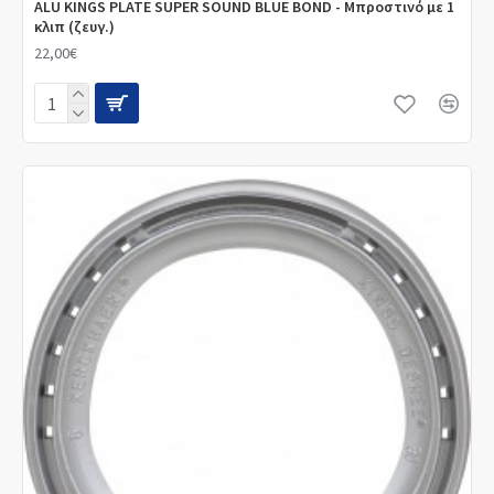
ALU KINGS PLATE SUPER SOUND BLUE BOND - Μπροστινό με 1
κλιπ (ζευγ.)
22,00€