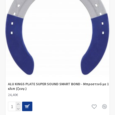
ALU KINGS PLATE SUPER SOUND SMART BOND - Μπροστινό με 1
κλιπ (ζευγ.)
24,40€