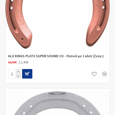
ALU KINGS PLATE SUPER SOUND CU - Πισινό με 1 κλιπ (ζευγ.)
12,40€
16,60€