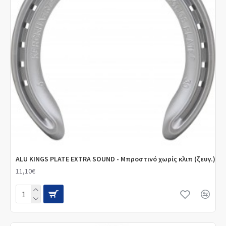
ALU KINGS PLATE EXTRA SOUND - Μπροστινό χωρίς κλιπ (ζευγ.)
11,10€