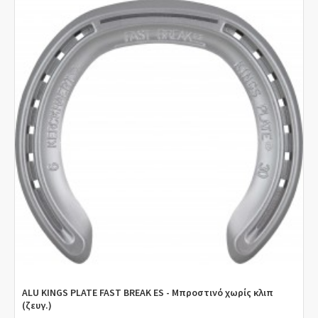
ALU KINGS PLATE FAST BREAK ES - Μπροστινό χωρίς κλιπ
(ζευγ.)