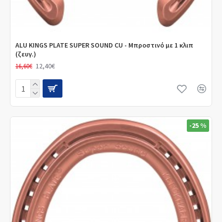
ALU KINGS PLATE SUPER SOUND CU - Μπροστινό με 1 κλιπ
(ζευγ.)
12,40€
16,60€
-25 %