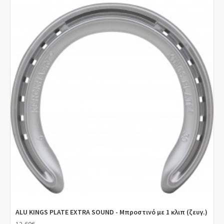
ALU KINGS PLATE EXTRA SOUND - Μπροστινό με 1 κλιπ (ζευγ.)
12,60€