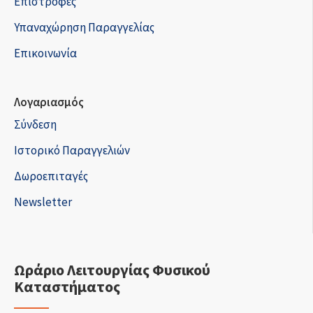
Επιστροφές
Υπαναχώρηση Παραγγελίας
Επικοινωνία
Λογαριασμός
Σύνδεση
Ιστορικό Παραγγελιών
Δωροεπιταγές
Newsletter
Ωράριο Λειτουργίας Φυσικού
Καταστήματος