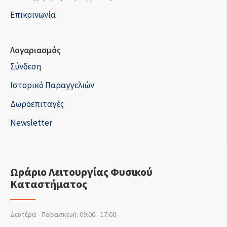
Επικοινωνία
Λογαριασμός
Σύνδεση
Ιστορικό Παραγγελιών
Δωροεπιταγές
Newsletter
Ωράριο Λειτουργίας Φυσικού
Καταστήματος
Δευτέρα - Παρασκευή: 09:00 - 17:00