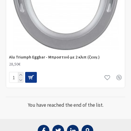
Alu Triumph Eggbar - Μπροστινό με 2 κλιπ (ζευγ.)
28,50€
You have reached the end of the list.