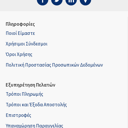
Πληροφορίες
Ποιοί Είμαστε
Χρήσιμοι Σύνδεσμοι
Όροι Χρήσης
Πολιτική Προστασίας Προσωπικών Δεδομένων
Εξυπηρέτηση Πελατών
Τρόποι Πληρωμής
Τρόποι και Έξοδα Αποστολής
Επιστροφές
Υπαναχώρηση Παραγγελίας