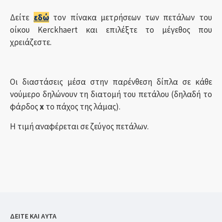
Δείτε
εδώ
τον πίνακα μετρήσεων των πετάλων του
οίκου Kerckhaert και επιλέξτε το μέγεθος που
χρειάζεστε.
Οι διαστάσεις μέσα στην παρένθεση δίπλα σε κάθε
νούμερο δηλώνουν τη διατομή του πετάλου (δηλαδή το
φάρδος
x
το πάχος της λάμας).
Η τιμή αναφέρεται σε ζεύγος πετάλων.
ΔΕΙΤΕ ΚΑΙ ΑΥΤΑ