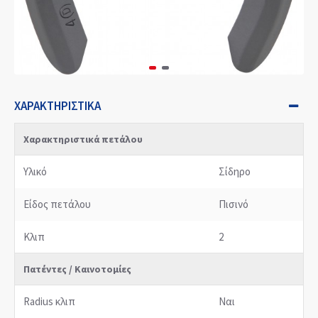
ΧΑΡΑΚΤΗΡΙΣΤΙΚΆ
Χαρακτηριστικά πετάλου
Υλικό
Σίδηρο
Είδος πετάλου
Πισινό
Κλιπ
2
Πατέντες / Καινοτομίες
Radius κλιπ
Ναι