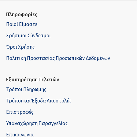
Πληροφορίες
Ποιοί Είμαστε
Χρήσιμοι Σύνδεσμοι
Όροι Χρήσης
Πολιτική Προστασίας Προσωπικών Δεδομένων
Εξυπηρέτηση Πελατών
Τρόποι Πληρωμής
Τρόποι και Έξοδα Αποστολής
Επιστροφές
Υπαναχώρηση Παραγγελίας
Επικοινωνία