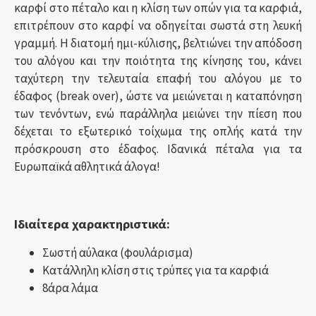
καρφί στο πέταλο και η κλίση των οπών για τα καρφιά,
επιτρέπουν στο καρφί να οδηγείται σωστά στη λευκή
γραμμή. Η διατομή ημι-κύλισης, βελτιώνει την απόδοση
του αλόγου και την ποιότητα της κίνησης του, κάνει
ταχύτερη την τελευταία επαφή του αλόγου με το
έδαφος (break over), ώστε να μειώνεται η καταπόνηση
των τενόντων, ενώ παράλληλα μειώνει την πίεση που
δέχεται το εξωτερικό τοίχωμα της οπλής κατά την
πρόσκρουση στο έδαφος. Ιδανικά πέταλα για τα
Ευρωπαϊκά αθλητικά άλογα!
Ιδιαίτερα χαρακτηριστικά:
Σωστή αύλακα (φουλάρισμα)
Κατάλληλη κλίση στις τρύπες για τα καρφιά
8άρα λάμα