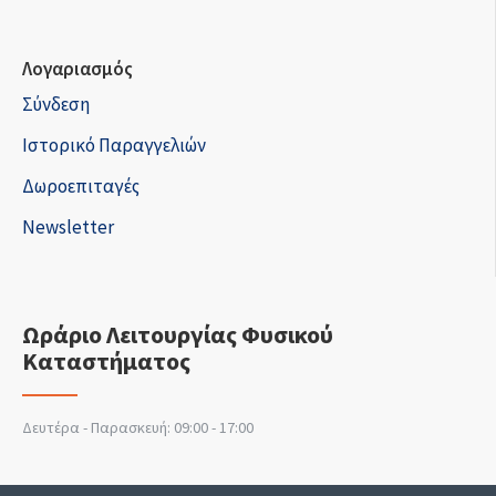
Λογαριασμός
Σύνδεση
Ιστορικό Παραγγελιών
Δωροεπιταγές
Newsletter
Ωράριο Λειτουργίας Φυσικού
Καταστήματος
Δευτέρα - Παρασκευή: 09:00 - 17:00