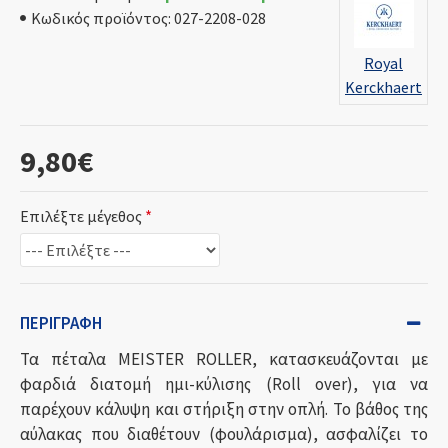
Κωδικός προϊόντος:
027-2208-028
Royal
Kerckhaert
9,80€
Επιλέξτε μέγεθος
ΠΕΡΙΓΡΑΦΉ
Τα πέταλα MEISTER ROLLER, κατασκευάζονται με
φαρδιά διατομή ημι-κύλισης (Roll over), για να
παρέχουν κάλυψη και στήριξη στην οπλή. Το βάθος της
αύλακας που διαθέτουν (φουλάρισμα), ασφαλίζει το