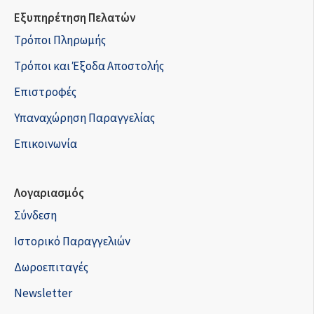
Εξυπηρέτηση Πελατών
Τρόποι Πληρωμής
Τρόποι και Έξοδα Αποστολής
Επιστροφές
Υπαναχώρηση Παραγγελίας
Επικοινωνία
Λογαριασμός
Σύνδεση
Ιστορικό Παραγγελιών
Δωροεπιταγές
Newsletter