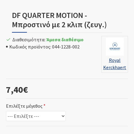
DF QUARTER MOTION -
Μπροστινό με 2 κλιπ (ζευγ.)
Διαθεσιμότητα:
Άμεσα διαθέσιμο
Κωδικός προϊόντος:
044-1228-002
Royal
Kerckhaert
7,40€
Επιλέξτε μέγεθος