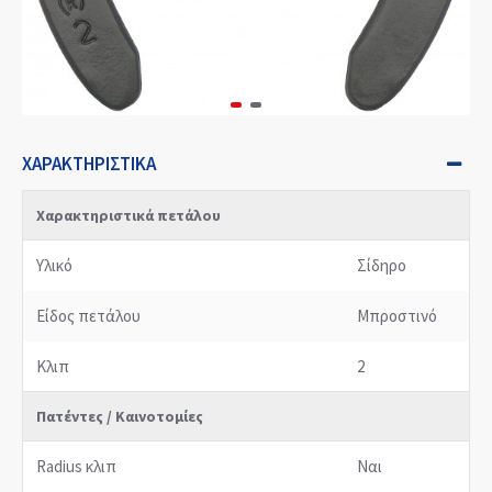
ΧΑΡΑΚΤΗΡΙΣΤΙΚΆ
Χαρακτηριστικά πετάλου
Υλικό
Σίδηρο
Είδος πετάλου
Μπροστινό
Κλιπ
2
Πατέντες / Καινοτομίες
Radius κλιπ
Ναι