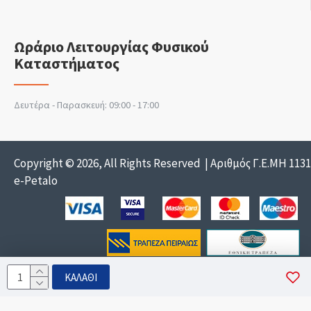
Ωράριο Λειτουργίας Φυσικού
Καταστήματος
Δευτέρα - Παρασκευή: 09:00 - 17:00
Copyright © 2026, All Rights Reserved | Αριθμός Γ.Ε.ΜΗ 113
e-Petalo
ΚΑΛΆΘΙ