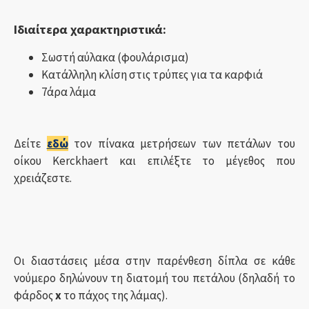
Ιδιαίτερα χαρακτηριστικά:
Σωστή αύλακα (φουλάρισμα)
Κατάλληλη κλίση στις τρύπες για τα καρφιά
7άρα λάμα
Δείτε
εδώ
τον πίνακα μετρήσεων των πετάλων του
οίκου Kerckhaert και επιλέξτε το μέγεθος που
χρειάζεστε.
Οι διαστάσεις μέσα στην παρένθεση δίπλα σε κάθε
νούμερο δηλώνουν τη διατομή του πετάλου (δηλαδή το
φάρδος
x
το πάχος της λάμας).