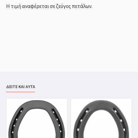
Η τιμή αναφέρεται σε ζεύγος πετάλων.
ΔΕΙΤΕ ΚΑΙ ΑΥΤΑ