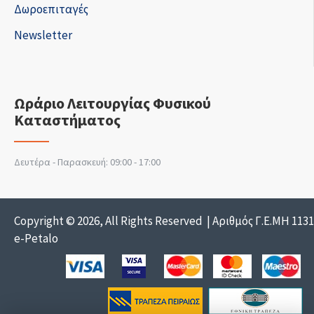
Δωροεπιταγές
Newsletter
Ωράριο Λειτουργίας Φυσικού
Καταστήματος
Δευτέρα - Παρασκευή: 09:00 - 17:00
Copyright © 2026, All Rights Reserved | Αριθμός Γ.Ε.ΜΗ 113
e-Petalo