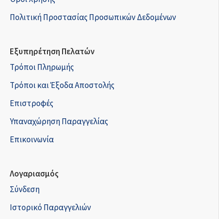
Πολιτική Προστασίας Προσωπικών Δεδομένων
Εξυπηρέτηση Πελατών
Τρόποι Πληρωμής
Τρόποι και Έξοδα Αποστολής
Επιστροφές
Υπαναχώρηση Παραγγελίας
Επικοινωνία
Λογαριασμός
Σύνδεση
Ιστορικό Παραγγελιών