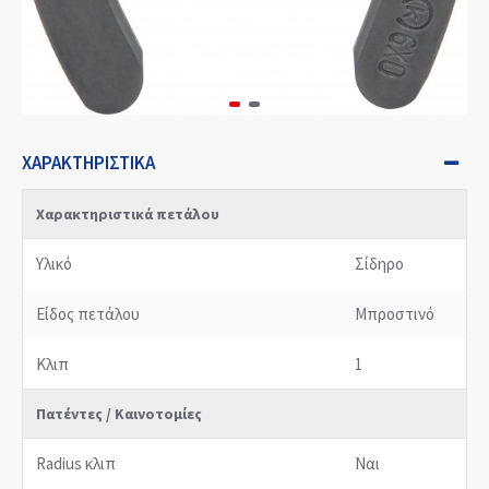
ΧΑΡΑΚΤΗΡΙΣΤΙΚΆ
Χαρακτηριστικά πετάλου
Υλικό
Σίδηρο
Είδος πετάλου
Μπροστινό
Κλιπ
1
Πατέντες / Καινοτομίες
Radius κλιπ
Ναι