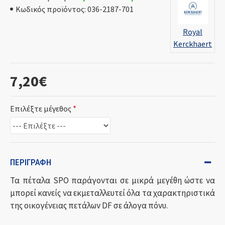
Κωδικός προϊόντος:
036-2187-701
Royal
Kerckhaert
7,20€
Επιλέξτε μέγεθος
ΠΕΡΙΓΡΑΦΉ
Τα πέταλα SPO παράγονται σε μικρά μεγέθη ώστε να
μπορεί κανείς να εκμεταλλευτεί όλα τα χαρακτηριστικά
της οικογένειας πετάλων DF σε άλογα πόνυ.