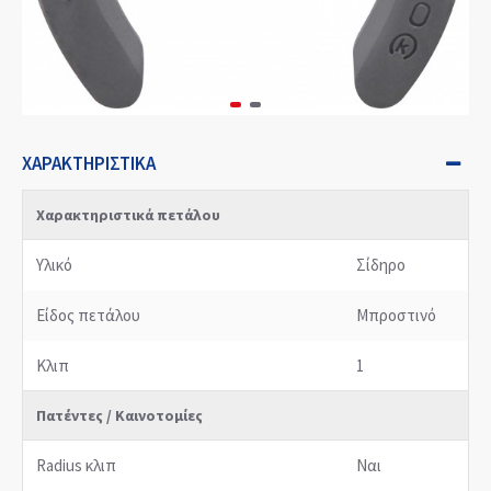
ΧΑΡΑΚΤΗΡΙΣΤΙΚΆ
Χαρακτηριστικά πετάλου
Υλικό
Σίδηρο
Είδος πετάλου
Μπροστινό
Κλιπ
1
Πατέντες / Καινοτομίες
Radius κλιπ
Ναι