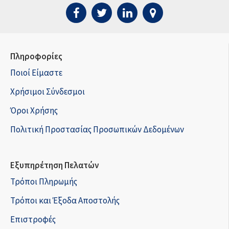
Πληροφορίες
Ποιοί Είμαστε
Χρήσιμοι Σύνδεσμοι
Όροι Χρήσης
Πολιτική Προστασίας Προσωπικών Δεδομένων
Εξυπηρέτηση Πελατών
Τρόποι Πληρωμής
Τρόποι και Έξοδα Αποστολής
Επιστροφές