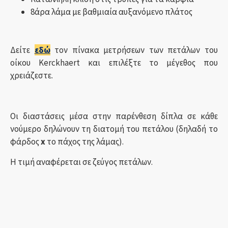
8άρα λάμα με βαθμιαία αυξανόμενο πλάτος
Δείτε
εδώ
τον πίνακα μετρήσεων των πετάλων του
οίκου Kerckhaert και επιλέξτε το μέγεθος που
χρειάζεστε.
Οι διαστάσεις μέσα στην παρένθεση δίπλα σε κάθε
νούμερο δηλώνουν τη διατομή του πετάλου (δηλαδή το
φάρδος
x
το πάχος της λάμας).
Η τιμή αναφέρεται σε ζεύγος πετάλων.