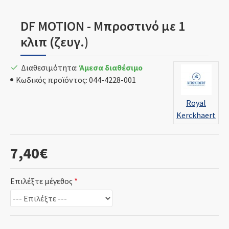
DF MOTION - Μπροστινό με 1
κλιπ (ζευγ.)
Διαθεσιμότητα:
Άμεσα διαθέσιμο
Κωδικός προϊόντος:
044-4228-001
Royal
Kerckhaert
7,40€
Επιλέξτε μέγεθος