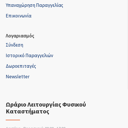
Υπαναχώρηση Παραγγελίας
Επικοινωνία
Λογαριασμός
Σύνδεση
Ιστορικό Παραγγελιών
Δωροεπιταγές
Newsletter
Ωράριο Λειτουργίας Φυσικού
Καταστήματος