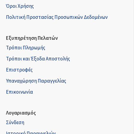
Όροι Χρήσης
Πολιτική Προστασίας Προσωπικών Δεδομένων
Εξυπηρέτηση Πελατών
Τρόποι Πληρωμής
Τρόποι και Έξοδα Αποστολής
Επιστροφές
Υπαναχώρηση Παραγγελίας
Επικοινωνία
Λογαριασμός
Σύνδεση
Ιστορικό Παραγγελιών