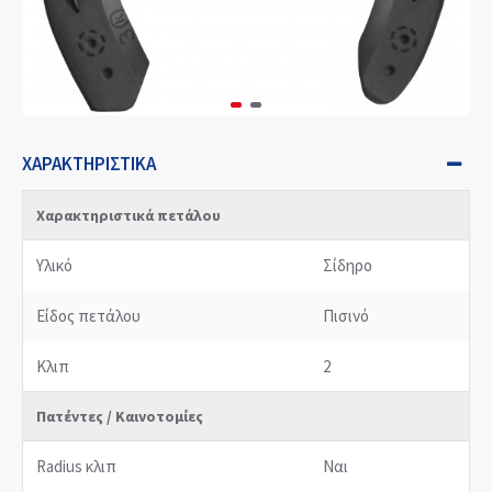
ΧΑΡΑΚΤΗΡΙΣΤΙΚΆ
Χαρακτηριστικά πετάλου
Υλικό
Σίδηρο
Είδος πετάλου
Πισινό
Κλιπ
2
Πατέντες / Καινοτομίες
Radius κλιπ
Ναι