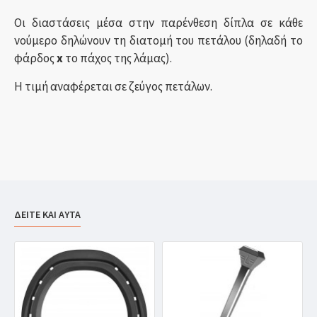
Οι διαστάσεις μέσα στην παρένθεση δίπλα σε κάθε
νούμερο δηλώνουν τη διατομή του πετάλου (δηλαδή το
φάρδος
x
το πάχος της λάμας).
Η τιμή αναφέρεται σε ζεύγος πετάλων.
ΔΕΙΤΕ ΚΑΙ ΑΥΤΑ