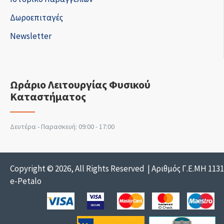
Δωροεπιταγές
Newsletter
Ωράριο Λειτουργίας Φυσικού
Καταστήματος
Δευτέρα - Παρασκευή: 09:00 - 17:00
Copyright © 2026, All Rights Reserved | Αριθμός Γ.Ε.ΜΗ 113
e-Petalo