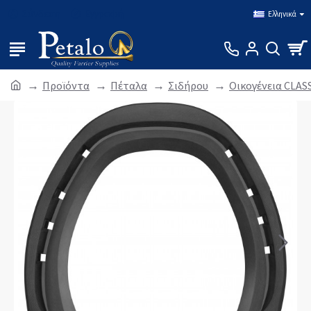
Σύνδεση
Εγγραφή
Ελληνικά
Προϊόντα
Πέταλα
Σιδήρου
Οικογένεια CLAS