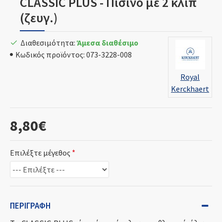
CLASSIC PLUS - Πισινό με 2 κλιπ
(ζευγ.)
Διαθεσιμότητα:
Άμεσα διαθέσιμο
Κωδικός προϊόντος:
073-3228-008
Royal
Kerckhaert
8,80€
Επιλέξτε μέγεθος
ΠΕΡΙΓΡΑΦΉ