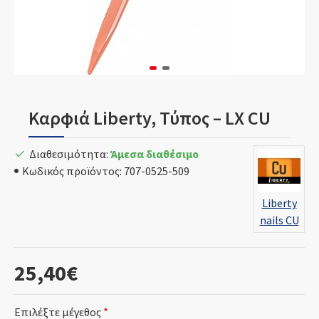
Καρφιά Liberty, Τύπος – LX CU
Διαθεσιμότητα:
Άμεσα διαθέσιμο
Κωδικός προϊόντος:
707-0525-509
Liberty
nails CU
25,40€
Επιλέξτε μέγεθος