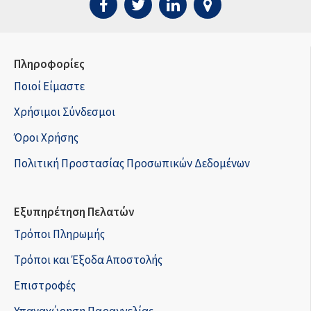
Πληροφορίες
Ποιοί Είμαστε
Χρήσιμοι Σύνδεσμοι
Όροι Χρήσης
Πολιτική Προστασίας Προσωπικών Δεδομένων
Εξυπηρέτηση Πελατών
Τρόποι Πληρωμής
Τρόποι και Έξοδα Αποστολής
Επιστροφές