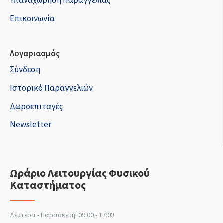
Υπαναχώρηση Παραγγελίας
Επικοινωνία
Λογαριασμός
Σύνδεση
Ιστορικό Παραγγελιών
Δωροεπιταγές
Newsletter
Ωράριο Λειτουργίας Φυσικού
Καταστήματος
Δευτέρα - Παρασκευή: 09:00 - 17:00