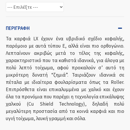
ΠΕΡΙΓΡΑΦΉ
Τα καρφιά LX έχουν ένα υβριδικό σχέδιο κεφαλής,
παρόμοιο με αυτά τύπου Ε, αλλά είναι πιο ορθογώνιο.
Λεπταίνουν ακριβώς μετά το τέλος της κεφαλής,
χαρακτηριστικό που τα καθιστά ιδανικά, για άλογα με
πολύ λεπτό τοίχωμα, αφού προκαλούν σ’ αυτό τη
μικρότερη δυνατή “ζημιά”. Ταιριάζουν ιδανικά σε
πέταλα με ιδιαίτερα φουλαρίσματα όπως τα Roller.
Επιπρόσθετα είναι επικαλυμμένα με χαλκό και έχουν
όλα τα προνόμια που παρέχει η τεχνολογία επικάλυψης
χαλκού (Cu Shield Technology), δηλαδή πολύ
μεγαλύτερη προστασία από τα κοινά καρφιά και πιο
υγιή τοίχωμα, λευκή γραμμή και σόλα.