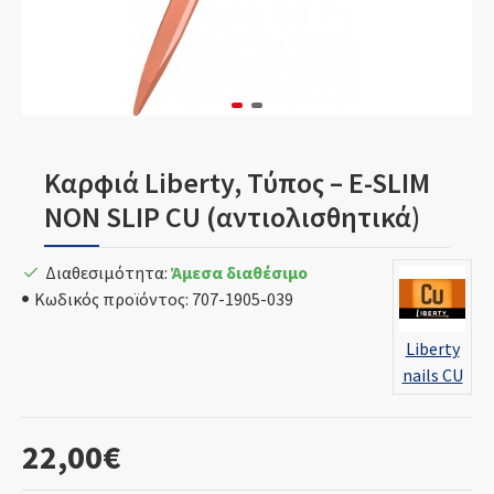
Καρφιά Liberty, Τύπος – E-SLIM
NON SLIP CU (αντιολισθητικά)
Διαθεσιμότητα:
Άμεσα διαθέσιμο
Κωδικός προϊόντος:
707-1905-039
Liberty
nails CU
22,00€