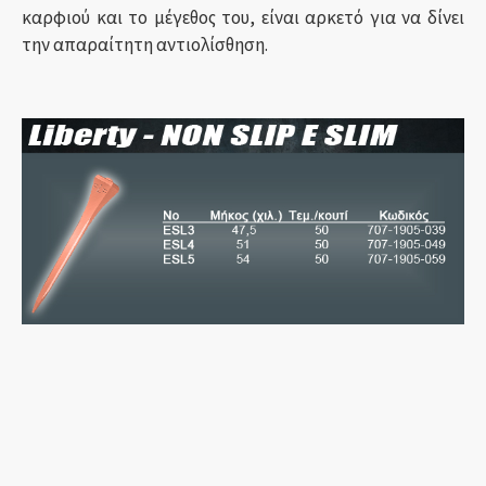
καρφιού και το μέγεθος του, είναι αρκετό για να δίνει
την απαραίτητη αντιολίσθηση.