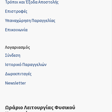
Τρόποι και Έξοδα Αποστολής
Επιστροφές
Υπαναχώρηση Παραγγελίας
Επικοινωνία
Λογαριασμός
Σύνδεση
Ιστορικό Παραγγελιών
Δωροεπιταγές
Newsletter
Ωράριο Λειτουργίας Φυσικού