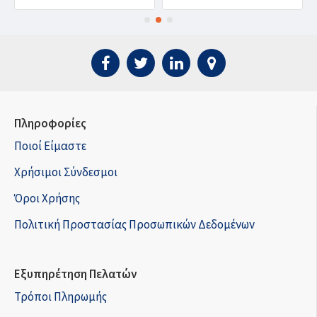
Πληροφορίες
Ποιοί Είμαστε
Χρήσιμοι Σύνδεσμοι
Όροι Χρήσης
Πολιτική Προστασίας Προσωπικών Δεδομένων
Εξυπηρέτηση Πελατών
Τρόποι Πληρωμής