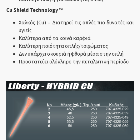
Cu Shield Technology ™
Χαλκός (Cu) – Διατηρεί τις οπλές πιο δυνατές και
υγιείς
Καλύτερα από τα κοινά καρφιά
Καλύτερη ποιότητα οπλής/τοιχώματος
Δεν υπάρχει σκουριά ή φθορά μέσα στην οπλή
Προστατεύει ολόκληρο την πεταλωτική περίοδο