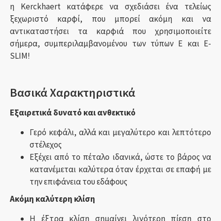
η Kerckhaert κατάφερε να σχεδιάσει ένα τελείως
ξεχωριστό καρφί, που μπορεί ακόμη και να
αντικαταστήσει τα καρφιά που χρησιμοποιείτε
σήμερα, συμπεριλαμβανομένου των τύπων Ε και E-
SLIM!
Βασικά Χαρακτηριστικά
Εξαιρετικά δυνατό και ανθεκτικό
Γερό κεφάλι, αλλά και μεγαλύτερο και λεπτότερο
στέλεχος
Εξέχει από το πέταλο ιδανικά, ώστε το βάρος να
κατανέμεται καλύτερα όταν έρχεται σε επαφή με
την επιφάνεια του εδάφους
Ακόμη καλύτερη κλίση
Η έξτρα κλίση σημαίνει λιγότερη πίεση στο