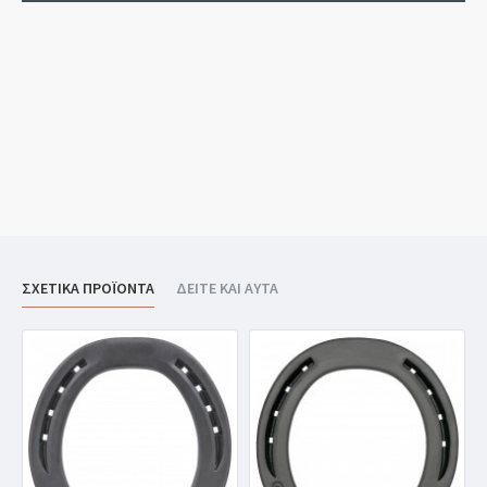
ΣΧΕΤΙΚΑ ΠΡΟΪΟΝΤΑ
ΔΕΙΤΕ ΚΑΙ ΑΥΤΑ