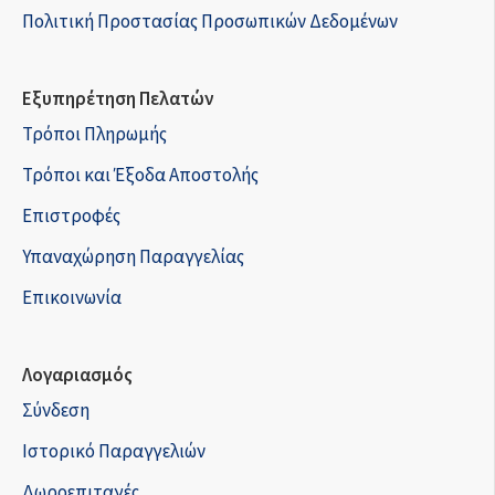
Πολιτική Προστασίας Προσωπικών Δεδομένων
Εξυπηρέτηση Πελατών
Τρόποι Πληρωμής
Τρόποι και Έξοδα Αποστολής
Επιστροφές
Υπαναχώρηση Παραγγελίας
Επικοινωνία
Λογαριασμός
Σύνδεση
Ιστορικό Παραγγελιών
Δωροεπιταγές