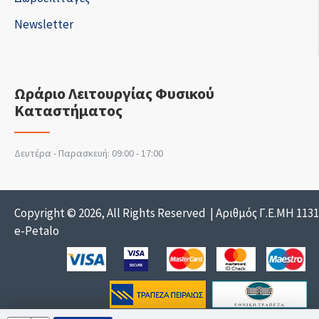
Newsletter
Ωράριο Λειτουργίας Φυσικού
Καταστήματος
Δευτέρα - Παρασκευή: 09:00 - 17:00
Copyright © 2026, All Rights Reserved | Αριθμός Γ.Ε.ΜΗ 113
e-Petalo