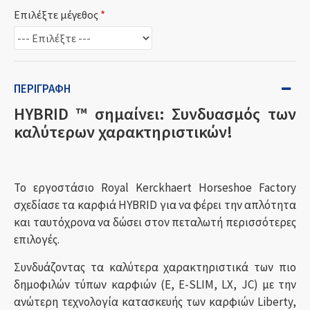
Επιλέξτε μέγεθος
ΠΕΡΙΓΡΑΦΉ
HYBRID ™ σημαίνει: Συνδυασμός των
καλύτερων χαρακτηριστικών!
Το εργοστάσιο Royal Kerckhaert Horseshoe Factory
σχεδίασε τα καρφιά HYBRID για να φέρει την απλότητα
και ταυτόχρονα να δώσει στον πεταλωτή περισσότερες
επιλογές.
Συνδυάζοντας τα καλύτερα χαρακτηριστικά των πιο
δημοφιλών τύπων καρφιών (E, E-SLIM, LX, JC) με την
ανώτερη τεχνολογία κατασκευής των καρφιών Liberty,