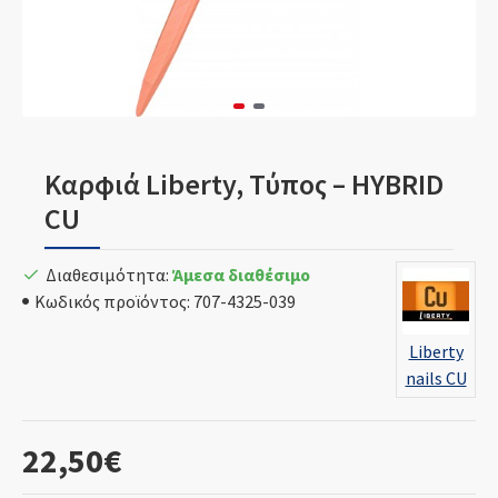
Καρφιά Liberty, Τύπος – HYBRID
CU
Διαθεσιμότητα:
Άμεσα διαθέσιμο
Κωδικός προϊόντος:
707-4325-039
Liberty
nails CU
22,50€