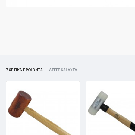
ΣΧΕΤΙΚΑ ΠΡΟΪΟΝΤΑ
ΔΕΙΤΕ ΚΑΙ ΑΥΤΑ