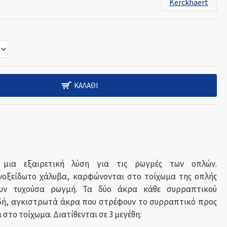
Kerckhaert
ΚΑΛΆΘΙ
 μια εξαιρετική λύση για τις ρωγμές των οπλών.
οξείδωτο χάλυβα, καρφώνονται στο τοίχωμα της οπλής
ουν τυχούσα ρωγμή. Τα δύο άκρα κάθε συρραπτικού
ιδή, αγκιστρωτά άκρα που στρέφουν το συρραπτικό προς
 στο τοίχωμα. Διατίθενται σε 3 μεγέθη: