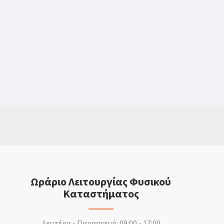
Ωράριο Λειτουργίας Φυσικού
Καταστήματος
Δευτέρα - Παρασκευή: 09:00 - 17:00