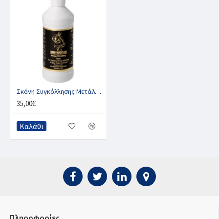
Σκόνη Συγκόλλησης Μετάλλου, IRON MOUNTAIN
35,00€
Καλάθι
Πληροφορίες