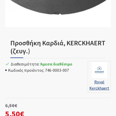
Προσθήκη Καρδιά, KERCKHAERT
(ζευγ.)
Διαθεσιμότητα:
Άμεσα διαθέσιμο
Κωδικός προϊόντος:
746-0003-007
Royal
Kerckhaert
6,50€
5,50€