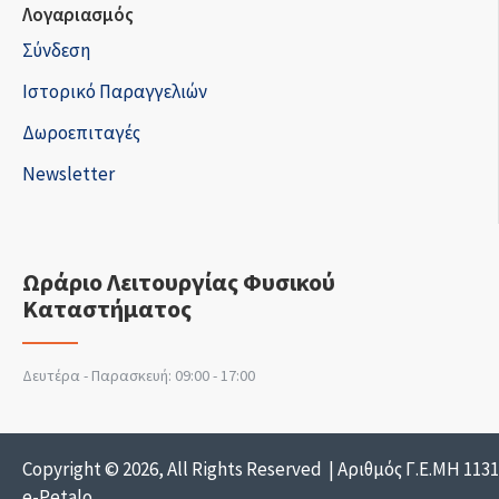
Λογαριασμός
Σύνδεση
Ιστορικό Παραγγελιών
Δωροεπιταγές
Newsletter
Ωράριο Λειτουργίας Φυσικού
Καταστήματος
Δευτέρα - Παρασκευή: 09:00 - 17:00
Copyright © 2026, All Rights Reserved | Αριθμός Γ.Ε.ΜΗ 113
e-Petalo