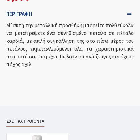
ΠΕΡΙΓΡΑΦΉ
Μ’ αυτή την μεταλλική προσθήκη μπορείτε πολύ εύκολα
να μετατρέψετε ένα συνηθισμένο πέταλο σε πέταλο
καρδιά, με απλή συγκόλληση της στο πίσω μέρος του
πετάλου, εκμεταλλευόμενοι όλα τα χαρακτηριστικά
που αυτό σας παρέχει. Πωλούνται ανά ζεύγος και έχουν
πάχος 4 χιλ.
ΣΧΕΤΙΚΑ ΠΡΟΪΟΝΤΑ