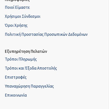
Ποιοί Είμαστε
Χρήσιμοι Σύνδεσμοι
Όροι Χρήσης
Πολιτική Προστασίας Προσωπικών Δεδομένων
Εξυπηρέτηση Πελατών
Τρόποι Πληρωμής
Τρόποι και Έξοδα Αποστολής
Επιστροφές
Υπαναχώρηση Παραγγελίας
Επικοινωνία