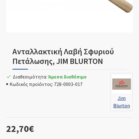
Ανταλλακτική Λαβή Σφυριού
Πετάλωσης, JIM BLURTON
Διαθεσιμότητα:
Άμεσα διαθέσιμο
Κωδικός προϊόντος:
728-0003-017
Jim
Blurton
22,70€