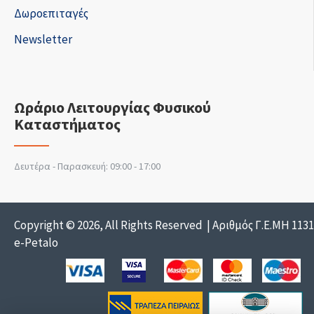
Δωροεπιταγές
Newsletter
Ωράριο Λειτουργίας Φυσικού
Καταστήματος
Δευτέρα - Παρασκευή: 09:00 - 17:00
Copyright © 2026, All Rights Reserved | Αριθμός Γ.Ε.ΜΗ 113
e-Petalo