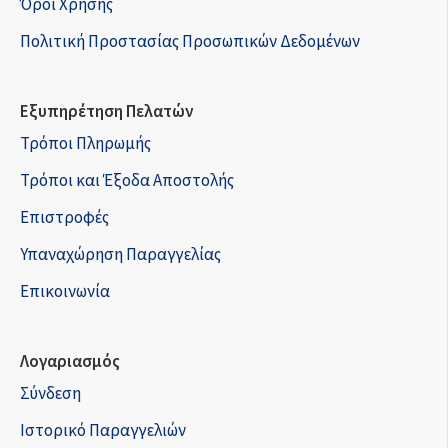
Όροι Χρήσης
Πολιτική Προστασίας Προσωπικών Δεδομένων
Εξυπηρέτηση Πελατών
Τρόποι Πληρωμής
Τρόποι και Έξοδα Αποστολής
Επιστροφές
Υπαναχώρηση Παραγγελίας
Επικοινωνία
Λογαριασμός
Σύνδεση
Ιστορικό Παραγγελιών