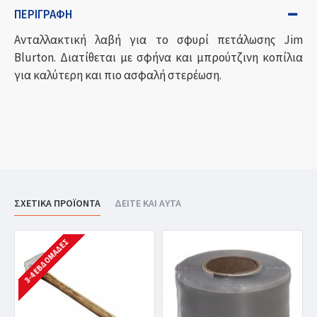
ΠΕΡΙΓΡΑΦΉ
Ανταλλακτική λαβή για το σφυρί πετάλωσης Jim
Blurton. Διατίθεται με σφήνα και μπρούτζινη κοπίλια
για καλύτερη και πιο ασφαλή στερέωση.
ΣΧΕΤΙΚΑ ΠΡΟΪΟΝΤΑ
ΔΕΙΤΕ ΚΑΙ ΑΥΤΑ
3-4 ΕΒΔΟΜΆΔΕΣ