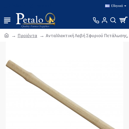
Σύνδεση
Εγγραφή
Ελληνικά
Προϊόντα
Ανταλλακτική Λαβή Σφυριού Πετάλωσης