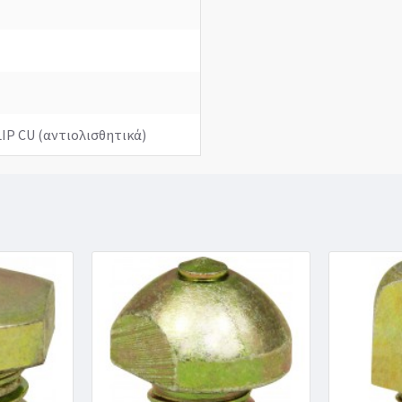
IP CU (αντιολισθητικά)