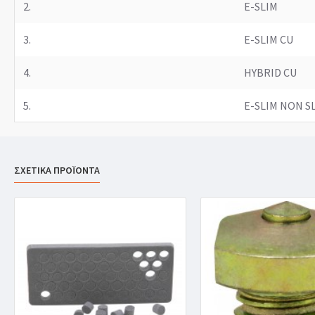
2.
E-SLIM
3.
E-SLIM CU
4.
HYBRID CU
5.
E-SLIM NON SL
ΣΧΕΤΙΚΑ ΠΡΟΪΟΝΤΑ