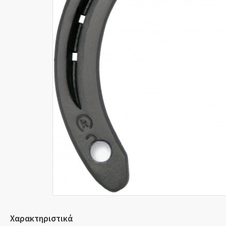
Χαρακτηριστικά