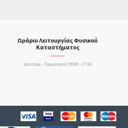
Ωράριο Λειτουργίας Φυσικού
Καταστήματος
Δευτέρα - Παρασκευή: 09:00 - 17:00