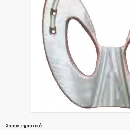
Χαρακτηριστικά