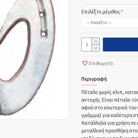
Επιλέξτε μέγεθος
Επιθυμητό
Περιγραφή
Πέταλο χωρίς κλιπ, κατα
αντοχής. Είναι πέταλο τ
αφού στο εσωτερικό του 
γράμμα) για καλύτερη στ
Κατάλληλα για χρήση σε 
μεταλλική προσθήκη στο 