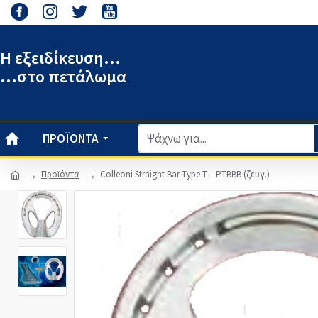
Η εξειδίκευση...
...στο πετάλωμα
ΠΡΟΪΌΝΤΑ
Προϊόντα
Colleoni Straight Bar Type T – PTBBB (ζευγ.)