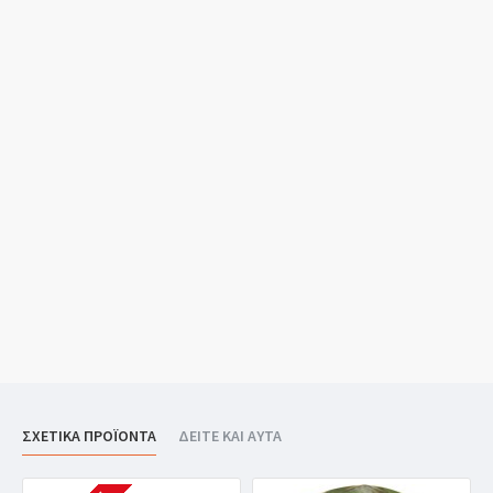
ΣΧΕΤΙΚΑ ΠΡΟΪΟΝΤΑ
ΔΕΙΤΕ ΚΑΙ ΑΥΤΑ