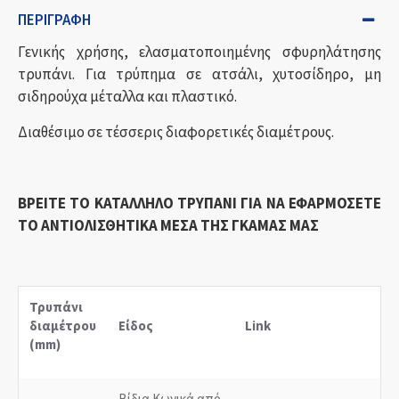
ΠΕΡΙΓΡΑΦΉ
Γενικής χρήσης, ελασματοποιημένης σφυρηλάτησης
τρυπάνι. Για τρύπημα σε ατσάλι, χυτοσίδηρο, μη
σιδηρούχα μέταλλα και πλαστικό.
Διαθέσιμο σε τέσσερις διαφορετικές διαμέτρους.
ΒΡΕΙΤΕ ΤΟ ΚΑΤΑΛΛΗΛΟ ΤΡΥΠΑΝΙ ΓΙΑ ΝΑ ΕΦΑΡΜΟΣΕΤΕ
ΤΟ ΑΝΤΙΟΛΙΣΘΗΤΙΚΑ ΜΕΣΑ ΤΗΣ ΓΚΑΜΑΣ ΜΑΣ
Τρυπάνι
διαμέτρου
Είδος
Link
(mm)
Βίδια Κωνικά από