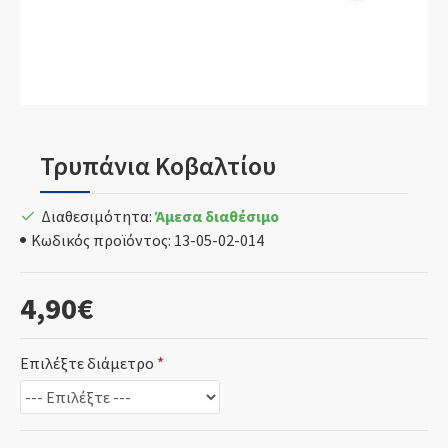
Τρυπάνια Κοβαλτίου
Διαθεσιμότητα:
Άμεσα διαθέσιμο
Κωδικός προϊόντος:
13-05-02-014
4,90€
Επιλέξτε διάμετρο