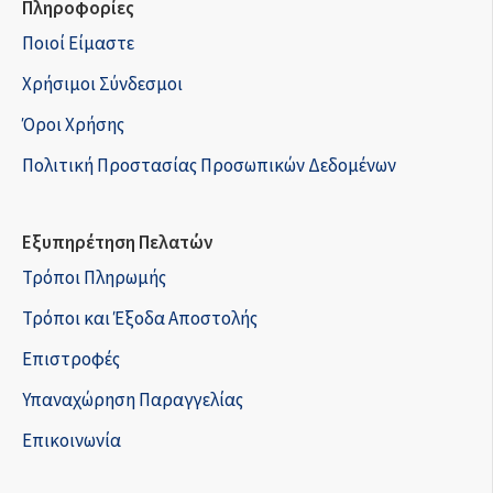
Πληροφορίες
Ποιοί Είμαστε
Χρήσιμοι Σύνδεσμοι
Όροι Χρήσης
Πολιτική Προστασίας Προσωπικών Δεδομένων
Εξυπηρέτηση Πελατών
Τρόποι Πληρωμής
Τρόποι και Έξοδα Αποστολής
Επιστροφές
Υπαναχώρηση Παραγγελίας
Επικοινωνία