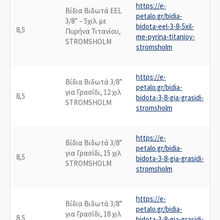
https://e-
Βίδια Βιδωτά EEL
petalo.gr/bidia-
3/8” – 5χιλ. με
bidota-eel-3-8-5xil-
8,5
Πυρήνα Τιτανίου,
me-pyrina-titanioy-
STROMSHOLM
stromsholm
https://e-
Βίδια Βιδωτά 3/8”
petalo.gr/bidia-
για Γρασίδι, 12 χιλ
8,5
bidota-3-8-gia-grasidi-
STROMSHOLM
stromsholm
https://e-
Βίδια Βιδωτά 3/8”
petalo.gr/bidia-
για Γρασίδι, 15 χιλ
8,5
bidota-3-8-gia-grasidi-
STROMSHOLM
stromsholm
https://e-
Βίδια Βιδωτά 3/8”
petalo.gr/bidia-
για Γρασίδι, 18 χιλ
8,5
bidota-3-8-gia-grasidi-