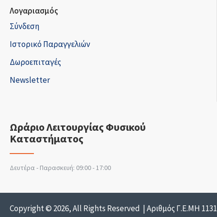
Λογαριασμός
Σύνδεση
Ιστορικό Παραγγελιών
Δωροεπιταγές
Newsletter
Ωράριο Λειτουργίας Φυσικού
Καταστήματος
Δευτέρα - Παρασκευή: 09:00 - 17:00
Copyright © 2026, All Rights Reserved | Αριθμός Γ.Ε.ΜΗ 113