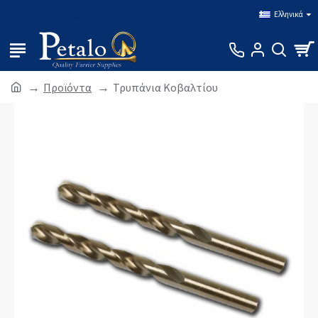
Σύνδεση
Εγγραφή
Ελληνικά
Προϊόντα
Τρυπάνια Κοβαλτίου