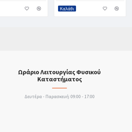
Καλάθι
Ωράριο Λειτουργίας Φυσικού
Καταστήματος
Δευτέρα - Παρασκευή: 09:00 - 17:00