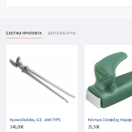
ΣΧΕΤΙΚΑ ΠΡΟΪΟΝΤΑ
ΔΕΙΤΕ ΚΑΙ ΑΥΤΑ
Κροκοδειλάκι, G.E. JAW TYPE
340,00€
25,50€