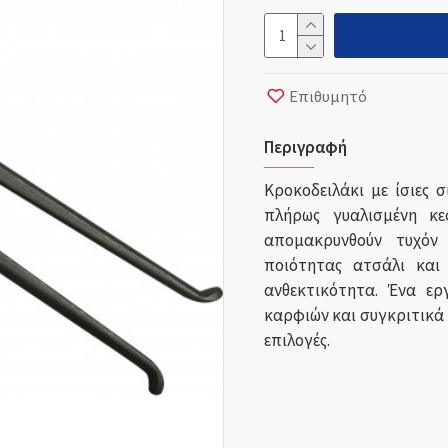
Επιθυμητό
Περιγραφή
Κροκοδειλάκι με ίσιες σ
πλήρως γυαλισμένη κ
απομακρυνθούν τυχόν
ποιότητας ατσάλι και
ανθεκτικότητα. Ένα ερ
καρφιών και συγκριτικά μ
επιλογές.