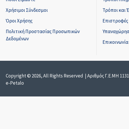
Χρήσιμοι Σύνδεσμοι
Τρόποι και 
Όροι Χρήσης
Επιστροφές
Πολιτική Προστασίας Προσωπικών
Υπαναχώρησ
Δεδομένων
Επικοινωνία
Copyright © 2026, All Rights Reserved | Αριθμός Γ.Ε.ΜΗ 113
e-Petalo