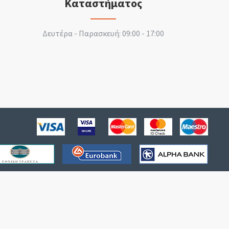
Καταστήματος
Δευτέρα - Παρασκευή: 09:00 - 17:00