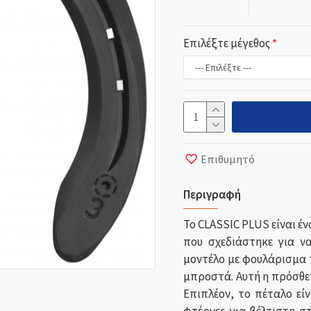
Επιλέξτε μέγεθος
Επιθυμητό
Περιγραφή
Το CLASSIC PLUS είναι έ
που σχεδιάστηκε για ν
μοντέλο με φουλάρισμα 
μπροστά.
Αυτή η πρόσθε
Επιπλέον, το πέταλο εί