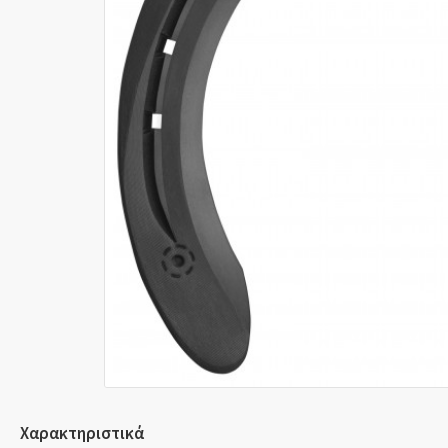
Χαρακτηριστικά