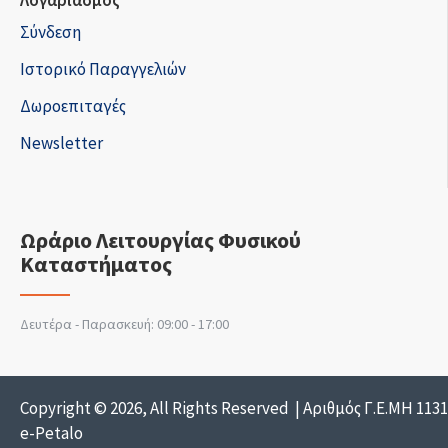
Λογαριασμός
Σύνδεση
Ιστορικό Παραγγελιών
Δωροεπιταγές
Newsletter
Ωράριο Λειτουργίας Φυσικού
Καταστήματος
Δευτέρα - Παρασκευή: 09:00 - 17:00
Copyright © 2026, All Rights Reserved | Αριθμός Γ.Ε.ΜΗ 113
e-Petalo