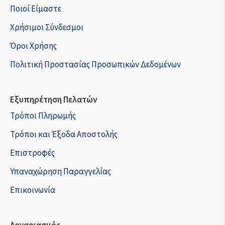
Ποιοί Είμαστε
Χρήσιμοι Σύνδεσμοι
Όροι Χρήσης
Πολιτική Προστασίας Προσωπικών Δεδομένων
Εξυπηρέτηση Πελατών
Τρόποι Πληρωμής
Τρόποι και Έξοδα Αποστολής
Επιστροφές
Υπαναχώρηση Παραγγελίας
Επικοινωνία