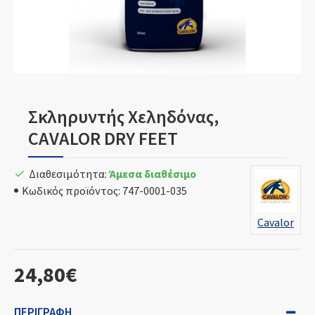
Σκληρυντής Χεληδόνας,
CAVALOR DRY FEET
Διαθεσιμότητα:
Άμεσα διαθέσιμο
Κωδικός προϊόντος:
747-0001-035
Cavalor
24,80€
ΠΕΡΙΓΡΑΦΉ