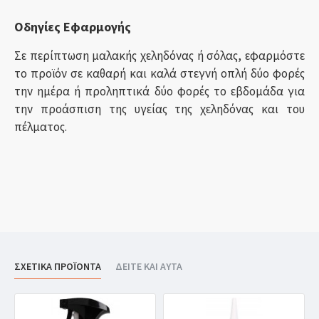
Οδηγίες Εφαρμογής
Σε περίπτωση μαλακής χεληδόνας ή σόλας, εφαρμόστε
το προϊόν σε καθαρή και καλά στεγνή οπλή δύο φορές
την ημέρα ή προληπτικά δύο φορές το εβδομάδα για
την προάσπιση της υγείας της χεληδόνας και του
πέλματος.
ΣΧΕΤΙΚΑ ΠΡΟΪΟΝΤΑ
ΔΕΙΤΕ ΚΑΙ ΑΥΤΑ