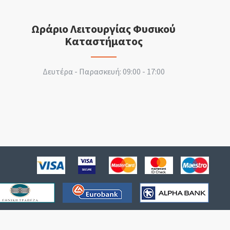
Ωράριο Λειτουργίας Φυσικού
Καταστήματος
Δευτέρα - Παρασκευή: 09:00 - 17:00