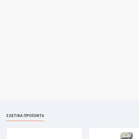
ΣΧΕΤΙΚΑ ΠΡΟΪΟΝΤΑ