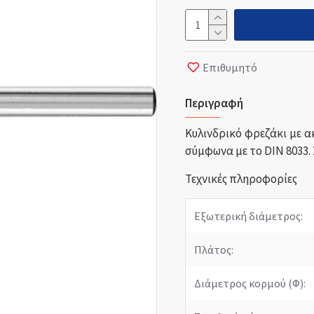
Επιθυμητό
Περιγραφή
Κυλινδρικό φρεζάκι με 
σύμφωνα με το DIN 8033.
Τεχνικές πληροφορίες
Εξωτερική διάμετρος:
Πλάτος:
Διάμετρος κορμού (Φ):