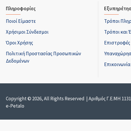
Πληροφορίες
Εξυπηρέτησ
Ποιοί Είμαστε
Τρόποι Πλη
Χρήσιμοι Σύνδεσμοι
Τρόποι και 
Όροι Χρήσης
Επιστροφές
Πολιτική Προστασίας Προσωπικών
Υπαναχώρησ
Δεδομένων
Επικοινωνία
Copyright © 2026, All Rights Reserved | Αριθμός Γ.Ε.ΜΗ 113
e-Petalo